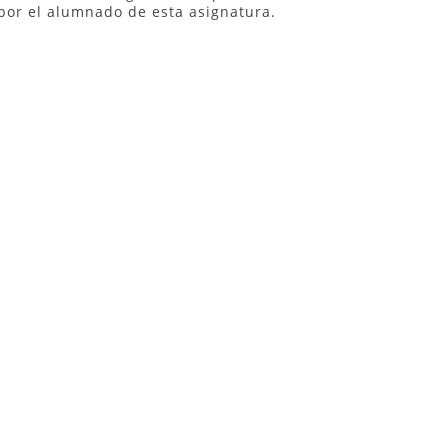
por el alumnado de esta asignatura.