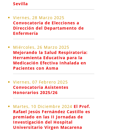
Sevilla
Viernes, 28 Marzo 2025
Convocatoria de Elecciones a
Dirección del Departamento de
Enfermería
Miércoles, 26 Marzo 2025
Mejorando la Salud Respiratoria:
Herramienta Educativa para la
Medicación Efectiva Inhalada en
Pacientes con Asma
Viernes, 07 Febrero 2025
Convocatoria Asistentes
Honorarios 2025/26
Martes, 10 Diciembre 2024
El Prof.
Rafael Jesús Fernández Castillo es
premiado en las II Jornadas de
Investigación del Hospital
Universitario Virgen Macarena