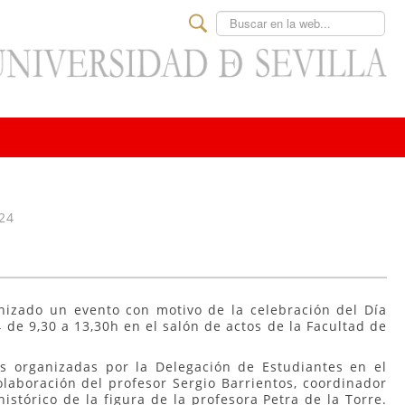
Buscar
024
nizado un evento con motivo de la celebración del Día
 de 9,30 a 13,30h en el salón de actos de la Facultad de
s organizadas por la Delegación de Estudiantes en el
colaboración del profesor Sergio Barrientos, coordinador
histórico de la figura de la profesora Petra de la Torre.