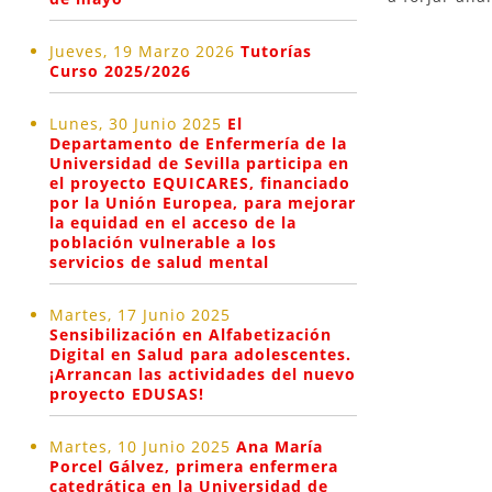
Jueves, 19 Marzo 2026
Tutorías
Curso 2025/2026
Lunes, 30 Junio 2025
El
Departamento de Enfermería de la
Universidad de Sevilla participa en
el proyecto EQUICARES, financiado
por la Unión Europea, para mejorar
la equidad en el acceso de la
población vulnerable a los
servicios de salud mental
Martes, 17 Junio 2025
Sensibilización en Alfabetización
Digital en Salud para adolescentes.
¡Arrancan las actividades del nuevo
proyecto EDUSAS!
Martes, 10 Junio 2025
Ana María
Porcel Gálvez, primera enfermera
catedrática en la Universidad de