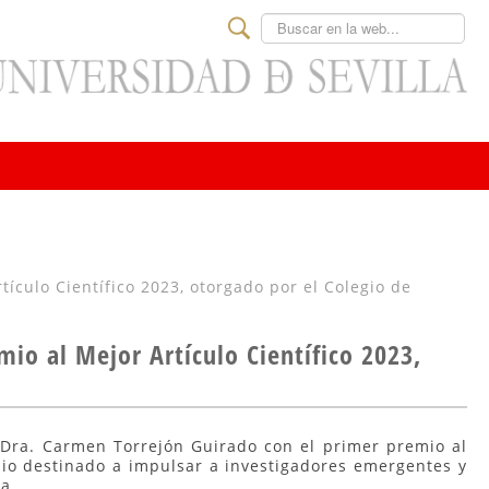
Buscar
tículo Científico 2023, otorgado por el Colegio de
io al Mejor Artículo Científico 2023,
. Dra. Carmen Torrejón Guirado con el primer premio al
pio destinado a impulsar a investigadores emergentes y
a.