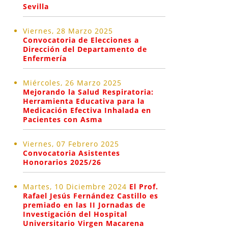
Sevilla
Viernes, 28 Marzo 2025
Convocatoria de Elecciones a
Dirección del Departamento de
Enfermería
Miércoles, 26 Marzo 2025
Mejorando la Salud Respiratoria:
Herramienta Educativa para la
Medicación Efectiva Inhalada en
Pacientes con Asma
Viernes, 07 Febrero 2025
Convocatoria Asistentes
Honorarios 2025/26
Martes, 10 Diciembre 2024
El Prof.
Rafael Jesús Fernández Castillo es
premiado en las II Jornadas de
Investigación del Hospital
Universitario Virgen Macarena