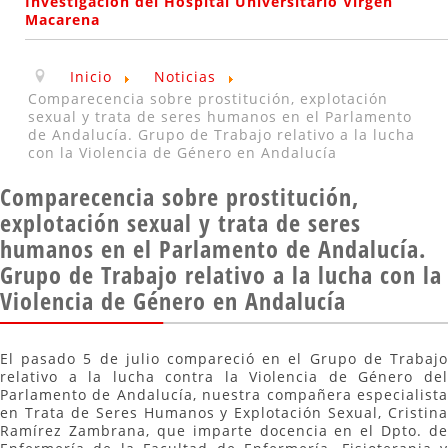
Investigación del Hospital Universitario Virgen
Macarena
Inicio
Noticias
Comparecencia sobre prostitución, explotación
sexual y trata de seres humanos en el Parlamento
de Andalucía. Grupo de Trabajo relativo a la lucha
con la Violencia de Género en Andalucía
Comparecencia sobre prostitución,
explotación sexual y trata de seres
humanos en el Parlamento de Andalucía.
Grupo de Trabajo relativo a la lucha con la
Violencia de Género en Andalucía
El pasado 5 de julio compareció en el Grupo de Trabajo
relativo a la lucha contra la Violencia de Género del
Parlamento de Andalucía, nuestra compañera especialista
en Trata de Seres Humanos y Explotación Sexual, Cristina
Ramírez Zambrana, que imparte docencia en el Dpto. de