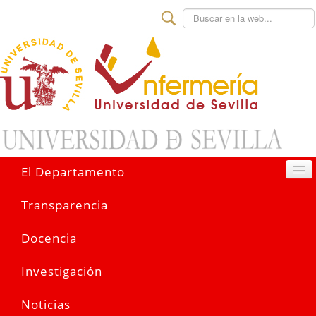
Buscar
El Departamento
Transparencia
Docencia
Investigación
Noticias