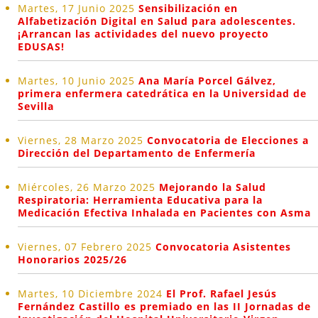
Martes, 17 Junio 2025
Sensibilización en
Alfabetización Digital en Salud para adolescentes.
¡Arrancan las actividades del nuevo proyecto
EDUSAS!
Martes, 10 Junio 2025
Ana María Porcel Gálvez,
primera enfermera catedrática en la Universidad de
Sevilla
Viernes, 28 Marzo 2025
Convocatoria de Elecciones a
Dirección del Departamento de Enfermería
Miércoles, 26 Marzo 2025
Mejorando la Salud
Respiratoria: Herramienta Educativa para la
Medicación Efectiva Inhalada en Pacientes con Asma
Viernes, 07 Febrero 2025
Convocatoria Asistentes
Honorarios 2025/26
Martes, 10 Diciembre 2024
El Prof. Rafael Jesús
Fernández Castillo es premiado en las II Jornadas de