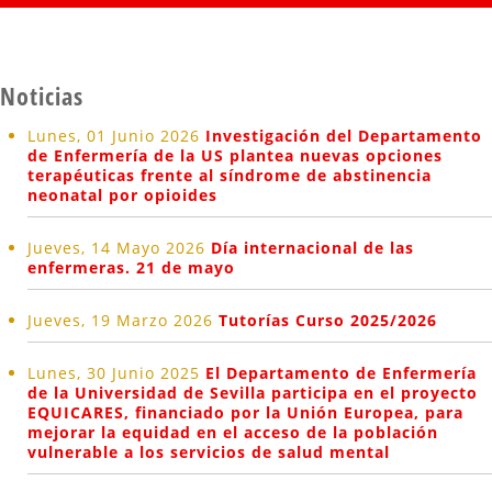
Noticias
Lunes, 01 Junio 2026
Investigación del Departamento
de Enfermería de la US plantea nuevas opciones
terapéuticas frente al síndrome de abstinencia
neonatal por opioides
Jueves, 14 Mayo 2026
Día internacional de las
enfermeras. 21 de mayo
Jueves, 19 Marzo 2026
Tutorías Curso 2025/2026
Lunes, 30 Junio 2025
El Departamento de Enfermería
de la Universidad de Sevilla participa en el proyecto
EQUICARES, financiado por la Unión Europea, para
mejorar la equidad en el acceso de la población
vulnerable a los servicios de salud mental