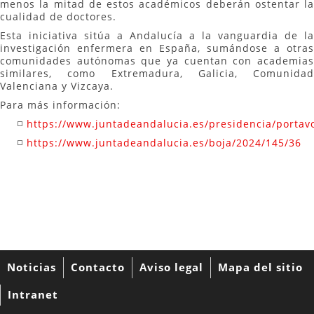
menos la mitad de estos académicos deberán ostentar la
cualidad de doctores.
Esta iniciativa sitúa a Andalucía a la vanguardia de la
investigación enfermera en España, sumándose a otras
comunidades autónomas que ya cuentan con academias
similares, como Extremadura, Galicia, Comunidad
Valenciana y Vizcaya.
Para más información:
https://www.juntadeandalucia.es/presidencia/porta
https://www.juntadeandalucia.es/boja/2024/145/36
Noticias
Contacto
Aviso legal
Mapa del sitio
Intranet