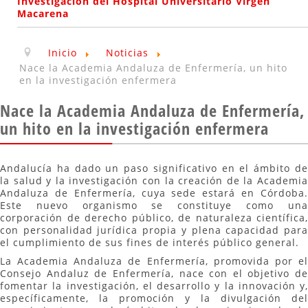
Investigación del Hospital Universitario Virgen
Macarena
Inicio
Noticias
Nace la Academia Andaluza de Enfermería, un hito
en la investigación enfermera
Nace la Academia Andaluza de Enfermería,
un hito en la investigación enfermera
Andalucía ha dado un paso significativo en el ámbito de
la salud y la investigación con la creación de la Academia
Andaluza de Enfermería, cuya sede estará en Córdoba.
Este nuevo organismo se constituye como una
corporación de derecho público, de naturaleza científica,
con personalidad jurídica propia y plena capacidad para
el cumplimiento de sus fines de interés público general.
La Academia Andaluza de Enfermería, promovida por el
Consejo Andaluz de Enfermería, nace con el objetivo de
fomentar la investigación, el desarrollo y la innovación y,
específicamente, la promoción y la divulgación del