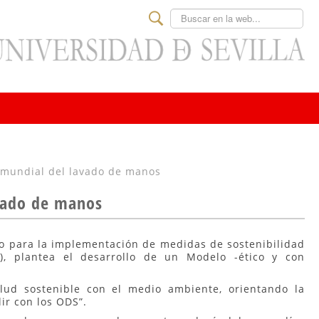
Buscar
 mundial del lavado de manos
avado de manos
ro para la implementación de medidas de sostenibilidad
h), plantea el desarrollo de un Modelo -ético y con
alud sostenible con el medio ambiente, orientando la
ir con los ODS”.