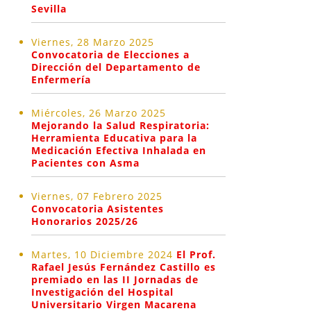
Sevilla
Viernes, 28 Marzo 2025
Convocatoria de Elecciones a
Dirección del Departamento de
Enfermería
Miércoles, 26 Marzo 2025
Mejorando la Salud Respiratoria:
Herramienta Educativa para la
Medicación Efectiva Inhalada en
Pacientes con Asma
Viernes, 07 Febrero 2025
Convocatoria Asistentes
Honorarios 2025/26
Martes, 10 Diciembre 2024
El Prof.
Rafael Jesús Fernández Castillo es
premiado en las II Jornadas de
Investigación del Hospital
Universitario Virgen Macarena