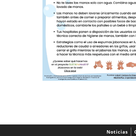
Noticias