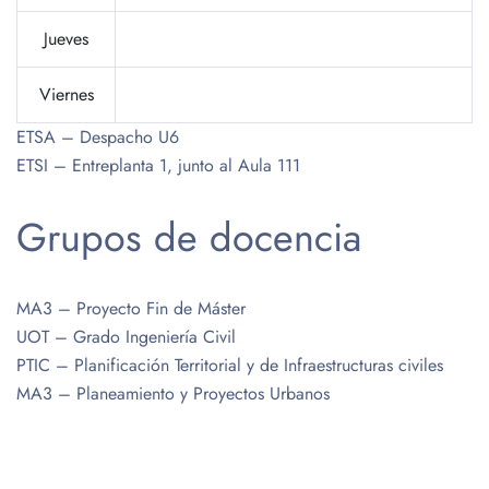
Jueves
Viernes
ETSA – Despacho U6
ETSI – Entreplanta 1, junto al Aula 111
Grupos de docencia
MA3 – Proyecto Fin de Máster
UOT – Grado Ingeniería Civil
PTIC – Planificación Territorial y de Infraestructuras civiles
MA3 – Planeamiento y Proyectos Urbanos