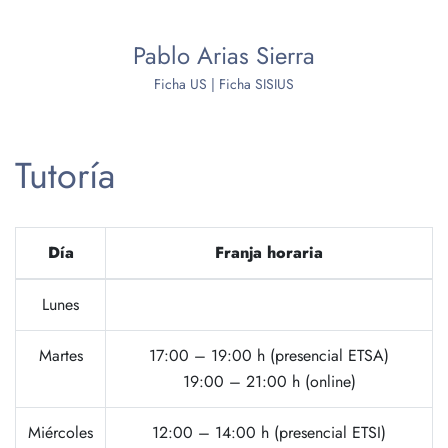
Pablo Arias Sierra
Ficha US
|
Ficha SISIUS
Tutoría
Día
Franja horaria
Lunes
Martes
17:00 – 19:00 h (presencial ETSA)
19:00 – 21:00 h (online)
Miércoles
12:00 – 14:00 h (presencial ETSI)