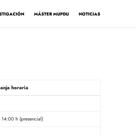
STIGACIÓN
MÁSTER MUPDU
NOTICIAS
anja horaria
14:00 h (presencial)