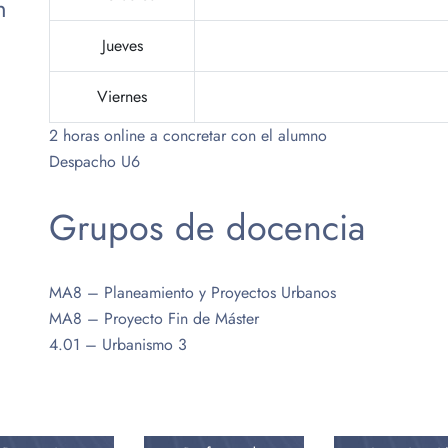
n
Jueves
Viernes
2 horas online a concretar con el alumno
Despacho U6
Grupos de docencia
MA8 – Planeamiento y Proyectos Urbanos
MA8 – Proyecto Fin de Máster
4.01 – Urbanismo 3