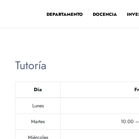
DEPARTAMENTO
DOCENCIA
INVE
Tutoría
Día
Fr
Lunes
Martes
10:00 – 
Miércoles