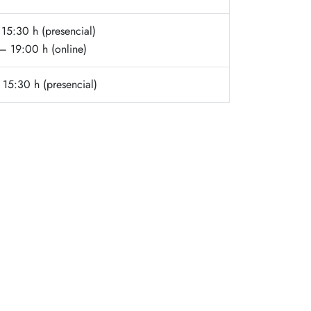
15:30 h (presencial)
– 19:00 h (online)
15:30 h (presencial)