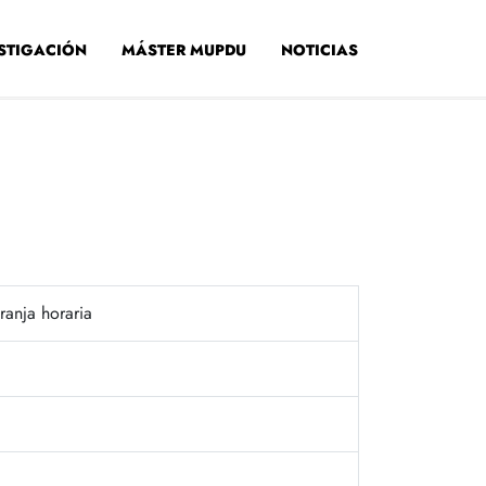
STIGACIÓN
MÁSTER MUPDU
NOTICIAS
ranja horaria