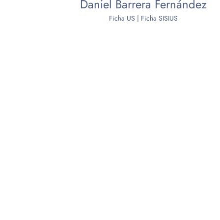
Daniel Barrera Fernández
Ficha US
|
Ficha SISIUS