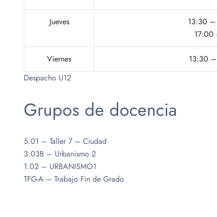
Jueves
13:30 – 
17:00 
Viernes
13:30 – 
Despacho U12
Grupos de docencia
5.01 – Taller 7 – Ciudad
3.03B – Urbanismo 2
1.02 – URBANISMO1
TFG-A – Trabajo Fin de Grado