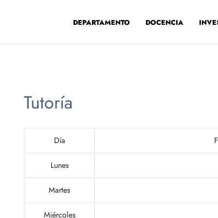
DEPARTAMENTO
DOCENCIA
INVE
Tutoría
Día
F
Lunes
Martes
Miércoles