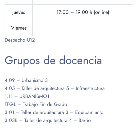
Jueves
17:00 – 19:00 h (online)
Viernes
Despacho U12
Grupos de docencia
4.09 – Urbanismo 3
4.05 – Taller de arquitectura 5 – Infraestructura
1.11 – URBANISMO1
TFG-L – Trabajo Fin de Grado
3.01 – Taller de arquitectura 3 – Equipamiento
3.03B – Taller de arquitectura 4 – Barrio