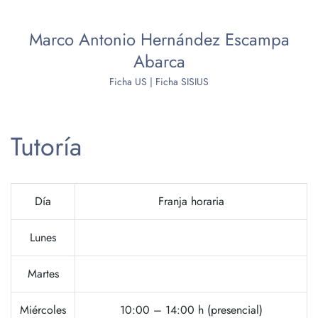
Marco Antonio Hernández Escampa
Abarca
Ficha US
|
Ficha SISIUS
Tutoría
Día
Franja horaria
Lunes
Martes
Miércoles
10:00 – 14:00 h (presencial)