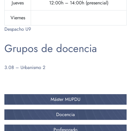
Jueves
12:00h – 14:00h (presencial)
Viernes
Despacho U9
Grupos de docencia
3.08 – Urbanismo 2
Máster MUPDU
Docencia
Profesorado