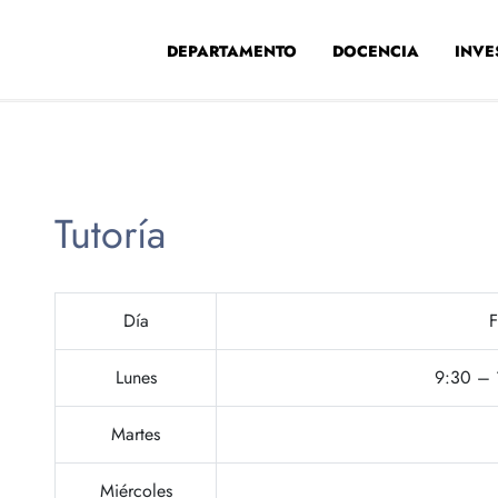
DEPARTAMENTO
DOCENCIA
INVE
Tutoría
Día
F
Lunes
9:30 – 1
Martes
Miércoles