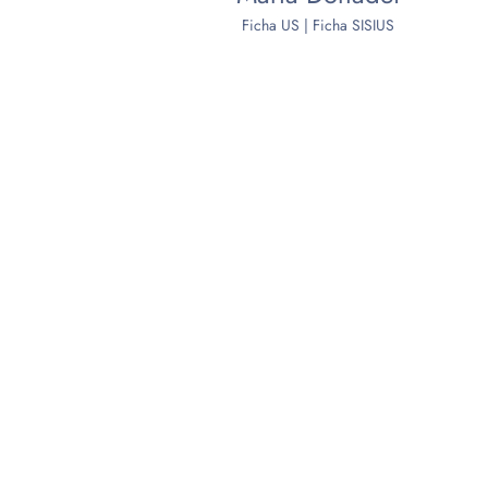
Ficha US
|
Ficha SISIUS