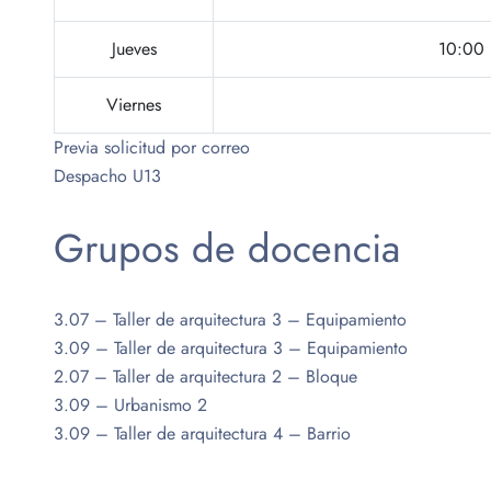
Jueves
10:00 
Viernes
Previa solicitud por correo
Despacho U13
Grupos de docencia
3.07 – Taller de arquitectura 3 – Equipamiento
3.09 – Taller de arquitectura 3 – Equipamiento
2.07 – Taller de arquitectura 2 – Bloque
3.09 – Urbanismo 2
3.09 – Taller de arquitectura 4 – Barrio