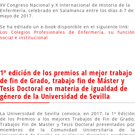
XV Congreso Nacional y X Internacional de Historia de la
Enfermería, celebrado en Salamanca entre los días 4-7 de
mayo de 2017.
Se ha editado un e-book disponible en el siguiente link:
Los Colegios Profesionales de Enfermería, su función
social e institucional
1ª edición de los premios al mejor trabajo
de fin de Grado, trabajo fin de Máster y
Tesis Doctoral en materia de igualdad de
género de la Universidad de Sevilla
La Universidad de Sevilla convoca, en 2017, la 1ª Edición
de los Premios a los mejores Trabajos de Fin de Grado,
Trabajos Fin de Master y Tesis Doctoral presentados por
miembros de la Comunidad Universitaria de la