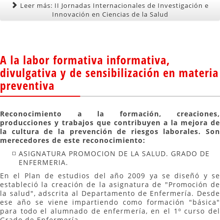
Leer más: II Jornadas Internacionales de Investigación e
Innovación en Ciencias de la Salud
A la labor formativa informativa,
divulgativa y de sensibilización en materia
preventiva
Reconocimiento a la formación, creaciones,
producciones y trabajos que contribuyen a la mejora de
la cultura de la prevención de riesgos laborales. Son
merecedores de este reconocimiento:
ASIGNATURA PROMOCION DE LA SALUD. GRADO DE
ENFERMERIA.
En el Plan de estudios del año 2009 ya se diseñó y se
estableció la creación de la asignatura de "Promoción de
la salud", adscrita al Departamento de Enfermería. Desde
ese año se viene impartiendo como formación "básica"
para todo el alumnado de enfermería, en el 1º curso del
Grado de Enfermería.