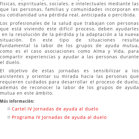
físicas, espirituales, sociales, e intelectuales mediante las
que las personas, familias y comunidades incorporan en
su cotidianidad una pérdida real, anticipada o percibida.
Los profesionales de la salud que trabajan con personas
que está viviendo este difícil proceso, deben ayudarles
en la resolución de la pérdida y la adaptación a la nueva
situación. En este tipo de situaciones resulta
fundamental la labor de los grupos de ayuda mutua,
como es el caso asociaciones como Alma y Vida, para
compartir experiencias y ayudar a las personas durante
el duelo.
El objetivo de estas jornadas es sensibilizar a los
asistentes y orientar su mirada hacia las personas que
requieren cuidados para desarrollar el proceso de duelo,
además de reconocer la labor de los grupos de ayuda
mutua en este ámbito.
Más información:
Cartel IV Jornadas de ayuda al duelo
Programa IV Jornadas de ayuda al duelo