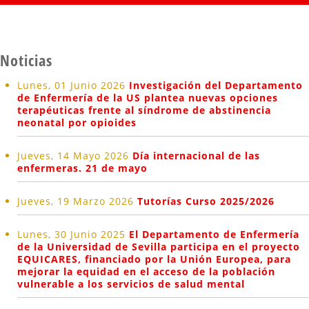
Noticias
Lunes, 01 Junio 2026
Investigación del Departamento
de Enfermería de la US plantea nuevas opciones
terapéuticas frente al síndrome de abstinencia
neonatal por opioides
Jueves, 14 Mayo 2026
Día internacional de las
enfermeras. 21 de mayo
Jueves, 19 Marzo 2026
Tutorías Curso 2025/2026
Lunes, 30 Junio 2025
El Departamento de Enfermería
de la Universidad de Sevilla participa en el proyecto
EQUICARES, financiado por la Unión Europea, para
mejorar la equidad en el acceso de la población
vulnerable a los servicios de salud mental