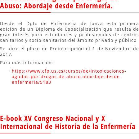
Abuso: Abordaje desde Enfermería.
Desde el Dpto de Enfermería de lanza esta primera
edición de un Diploma de Especialización que resulta de
gran interés para estudiantes y profesionales de centros
sanitarios y socio-sanitarios del ámbito privado y público
Se abre el plazo de Preinscripción el 1 de Noviembre de
2017.
Para más información:
https://www.cfp.us.es/cursos/de/intoxicaciones-
agudas-por-drogas-de-abuso-abordaje-desde-
enfermeria/5183
E-book XV Congreso Nacional y X
Internacional de Historia de la Enfermería