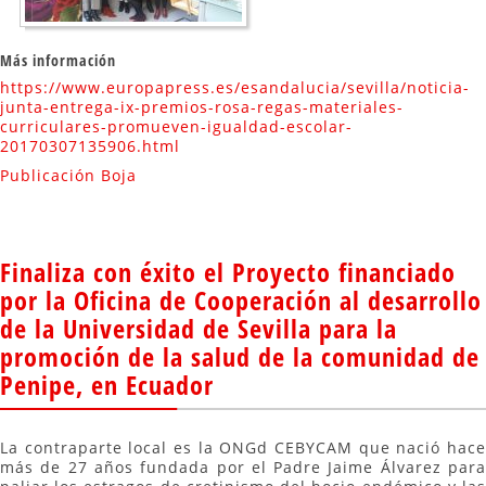
Más información
https://www.europapress.es/esandalucia/sevilla/noticia-
junta-entrega-ix-premios-rosa-regas-materiales-
curriculares-promueven-igualdad-escolar-
20170307135906.html
Publicación Boja
Finaliza con éxito el Proyecto financiado
por la Oficina de Cooperación al desarrollo
de la Universidad de Sevilla para la
promoción de la salud de la comunidad de
Penipe, en Ecuador
La contraparte local es la ONGd CEBYCAM que nació hace
más de 27 años fundada por el Padre Jaime Álvarez para