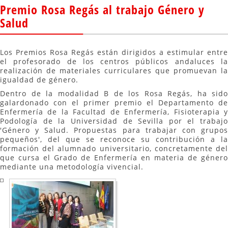
Premio Rosa Regás al trabajo Género y
Salud
Los Premios Rosa Regás están dirigidos a estimular entre
el profesorado de los centros públicos andaluces la
realización de materiales curriculares que promuevan la
igualdad de género.
Dentro de la modalidad B de los Rosa Regás, ha sido
galardonado con el primer premio el Departamento de
Enfermería de la Facultad de Enfermería, Fisioterapia y
Podología de la Universidad de Sevilla por el trabajo
'Género y Salud. Propuestas para trabajar con grupos
pequeños', del que se reconoce su contribución a la
formación del alumnado universitario, concretamente del
que cursa el Grado de Enfermería en materia de género
mediante una metodología vivencial.