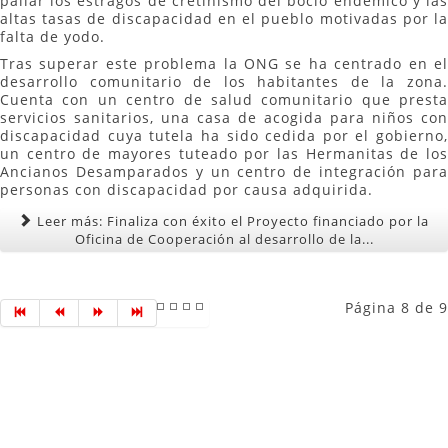
paliar los estragos de cretinismo del bocio endémico y las
altas tasas de discapacidad en el pueblo motivadas por la
falta de yodo.
Tras superar este problema la ONG se ha centrado en el
desarrollo comunitario de los habitantes de la zona.
Cuenta con un centro de salud comunitario que presta
servicios sanitarios, una casa de acogida para niños con
discapacidad cuya tutela ha sido cedida por el gobierno,
un centro de mayores tuteado por las Hermanitas de los
Ancianos Desamparados y un centro de integración para
personas con discapacidad por causa adquirida.
Leer más: Finaliza con éxito el Proyecto financiado por la
Oficina de Cooperación al desarrollo de la...
Página 8 de 9