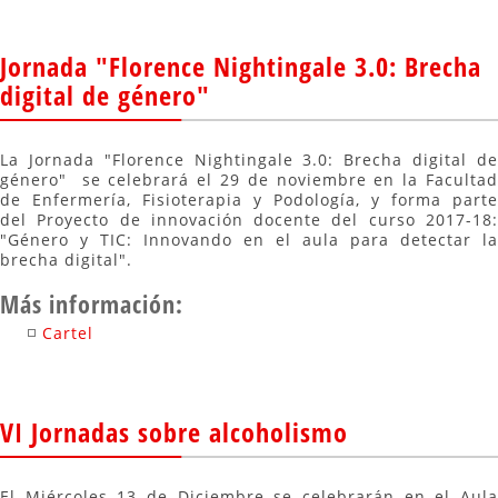
Jornada "Florence Nightingale 3.0: Brecha
digital de género"
La Jornada "Florence Nightingale 3.0: Brecha digital de
género" se celebrará el 29 de noviembre en la Facultad
de Enfermería, Fisioterapia y Podología, y forma parte
del Proyecto de innovación docente del curso 2017-18:
"Género y TIC: Innovando en el aula para detectar la
brecha digital".
Más información:
Cartel
VI Jornadas sobre alcoholismo
El Miércoles 13 de Diciembre se celebrarán en el Aula