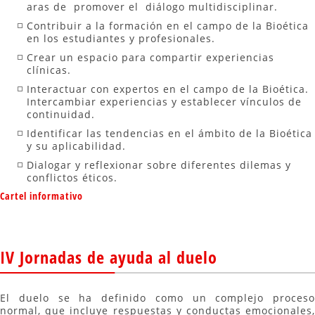
aras de promover el diálogo multidisciplinar.
Contribuir a la formación en el campo de la Bioética
en los estudiantes y profesionales.
Crear un espacio para compartir experiencias
clínicas.
Interactuar con expertos en el campo de la Bioética.
Intercambiar experiencias y establecer vínculos de
continuidad.
Identificar las tendencias en el ámbito de la Bioética
y su aplicabilidad.
Dialogar y reflexionar sobre diferentes dilemas y
conflictos éticos.
Cartel informativo
IV Jornadas de ayuda al duelo
El duelo se ha definido como un complejo proceso
normal, que incluye respuestas y conductas emocionales,