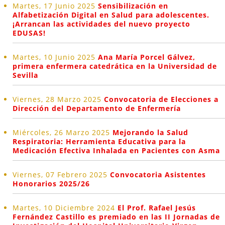
Martes, 17 Junio 2025
Sensibilización en
Alfabetización Digital en Salud para adolescentes.
¡Arrancan las actividades del nuevo proyecto
EDUSAS!
Martes, 10 Junio 2025
Ana María Porcel Gálvez,
primera enfermera catedrática en la Universidad de
Sevilla
Viernes, 28 Marzo 2025
Convocatoria de Elecciones a
Dirección del Departamento de Enfermería
Miércoles, 26 Marzo 2025
Mejorando la Salud
Respiratoria: Herramienta Educativa para la
Medicación Efectiva Inhalada en Pacientes con Asma
Viernes, 07 Febrero 2025
Convocatoria Asistentes
Honorarios 2025/26
Martes, 10 Diciembre 2024
El Prof. Rafael Jesús
Fernández Castillo es premiado en las II Jornadas de