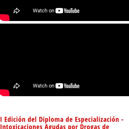
I Edición del Diploma de Especialización -
Intoxicaciones Agudas por Drogas de