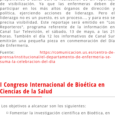
de visibilización. Ya que las enfermeras deben de
participar en los más altos órganos de dirección y
política, ejerciendo acciones de liderazgo. Pero el
liderazgo no es un puesto, es un proceso..., y para eso se
precisa visibilidad. Este reportaje será emitido en "Los
Reporteros", programa referente de la información en
Canal Sur Televisión, el sábado, 13 de mayo, a las 21
horas. También el día 12 los informativos de Canal Sur
emitirán una pequeña pieza en conmemoración del Día
de Enfermería.
Fuente:
https://comunicacion.us.es/centro-de-
prensa/institucional/el-departamento-de-enfermeria-se-
suma-la-celebracion-del-dia
I Congreso Internacional de Bioética en
Ciencias de la Salud
Los objetivos a alcanzar son los siguientes:
Fomentar la investigación científica en Bioética, en