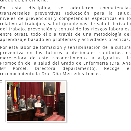
En esta disciplina, se adquieren competencias
transversales preventivas (educación para la salud,
niveles de prevención) y competencias específicas en lo
relativo al trabajo y salud (problemas de salud derivado
del trabajo, prevención y control de los riesgos laborales,
entre otras), todo ello a través de una metodología del
aprendizaje basado en problemas y actividades prácticas.
Por esta labor de formación y sensibilización de la cultura
preventiva en los futuros profesionales sanitarios, es
merecedora de este reconocimiento la asignatura de
Promoción de la salud del Grado de Enfermería (Dra. Ana
Mª Porcel, Directora departamento). Recoge el
reconocimiento la Dra. Dña Mercedes Lomas.