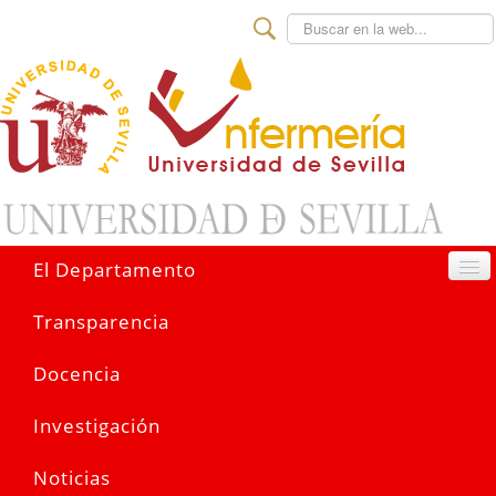
Buscar
El Departamento
Transparencia
Docencia
Investigación
Noticias