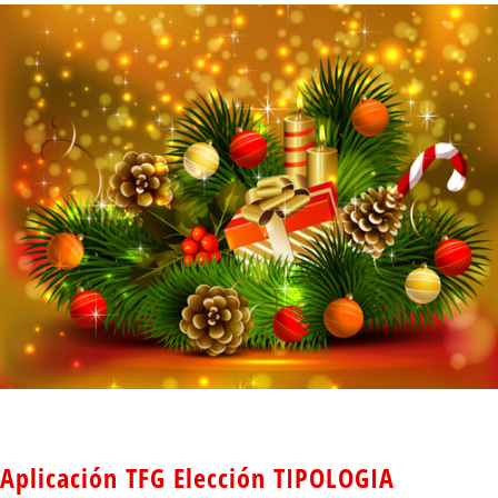
Aplicación TFG Elección TIPOLOGIA