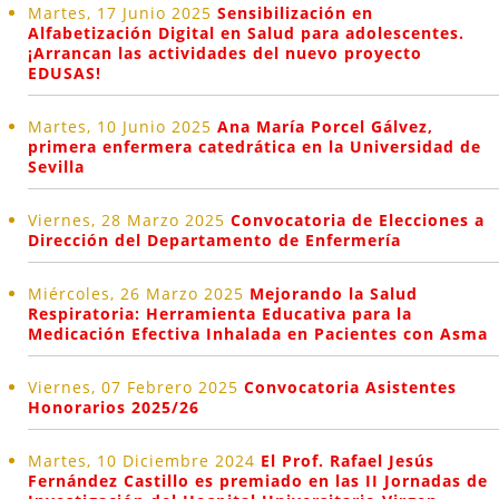
Martes, 17 Junio 2025
Sensibilización en
Alfabetización Digital en Salud para adolescentes.
¡Arrancan las actividades del nuevo proyecto
EDUSAS!
Martes, 10 Junio 2025
Ana María Porcel Gálvez,
primera enfermera catedrática en la Universidad de
Sevilla
Viernes, 28 Marzo 2025
Convocatoria de Elecciones a
Dirección del Departamento de Enfermería
Miércoles, 26 Marzo 2025
Mejorando la Salud
Respiratoria: Herramienta Educativa para la
Medicación Efectiva Inhalada en Pacientes con Asma
Viernes, 07 Febrero 2025
Convocatoria Asistentes
Honorarios 2025/26
Martes, 10 Diciembre 2024
El Prof. Rafael Jesús
Fernández Castillo es premiado en las II Jornadas de