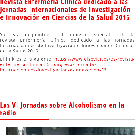
Revista Enfermería Clínica dedicado a las
Jornadas Internacionales de Investigación
e Innovación en Ciencias de la Salud 2016
Ya está disponible el número especial de la
revista Enfermería Clínica dedicado a las Jornadas
Internacionales de Investigación e Innovación en Ciencias
de la Salud 2016.
El link es el siguiente:
https://www.elsevier.es/es-revista-
enfermeria-clinica-35-congresos-jornadas-
internacionales-investigacion-e-innovacion-53
Las VI Jornadas sobre Alcoholismo en la
radio