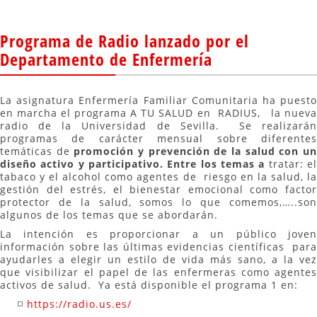
Programa de Radio lanzado por el
Departamento de Enfermería
La asignatura Enfermería Familiar Comunitaria ha puesto
en marcha el programa A TU SALUD en RADIUS, la nueva
radio de la Universidad de Sevilla. Se realizarán
programas de carácter mensual sobre diferentes
temáticas de
promoción y prevención de la salud con u
diseño activo y participativo. Entre los temas a
tratar: e
tabaco y el alcohol como agentes de riesgo en la salud, la
gestión del estrés, el bienestar emocional como factor
protector de la salud, somos lo que comemos,…..son
algunos de los temas que se abordarán.
La intención es proporcionar a un público joven
información sobre las últimas evidencias científicas para
ayudarles a elegir un estilo de vida más sano, a la vez
que visibilizar el papel de las enfermeras como agentes
activos de salud. Ya está disponible el programa 1 en:
https://radio.us.es/