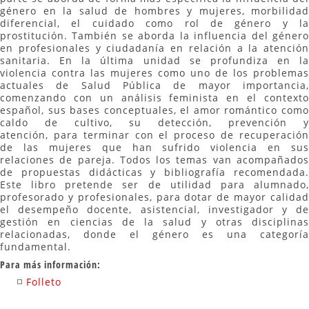
género en la salud de hombres y mujeres, morbilidad
diferencial, el cuidado como rol de género y la
prostitución. También se aborda la influencia del género
en profesionales y ciudadanía en relación a la atención
sanitaria. En la última unidad se profundiza en la
violencia contra las mujeres como uno de los problemas
actuales de Salud Pública de mayor importancia,
comenzando con un análisis feminista en el contexto
español, sus bases conceptuales, el amor romántico como
caldo de cultivo, su detección, prevención y
atención, para terminar con el proceso de recuperación
de las mujeres que han sufrido violencia en sus
relaciones de pareja. Todos los temas van acompañados
de propuestas didácticas y bibliografía recomendada.
Este libro pretende ser de utilidad para alumnado,
profesorado y profesionales, para dotar de mayor calidad
el desempeño docente, asistencial, investigador y de
gestión en ciencias de la salud y otras disciplinas
relacionadas, donde el género es una categoría
fundamental.
Para más información:
Folleto