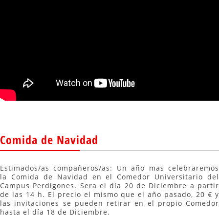
Comida de Navidad
Estimados/as compañeros/as: Un año mas celebraremos
la Comida de Navidad en el Comedor Universitario del
Campus Perdigones. Sera el día 20 de Diciembre a partir
de las 14 h. El precio el mismo que el año pasado, 20 € y
las invitaciones se pueden retirar en el propio Comedor
hasta el día 18 de Diciembre.