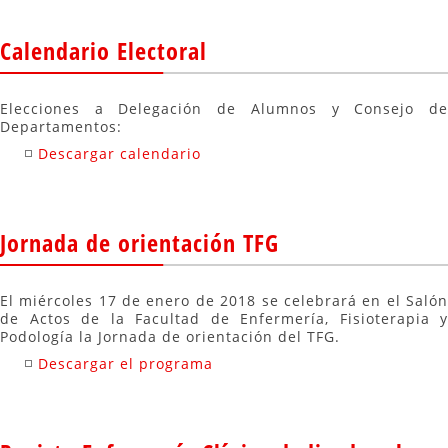
Calendario Electoral
Elecciones a Delegación de Alumnos y Consejo de
Departamentos:
Descargar calendario
Jornada de orientación TFG
El miércoles 17 de enero de 2018 se celebrará en el Salón
de Actos de la Facultad de Enfermería, Fisioterapia y
Podología la Jornada de orientación del TFG.
Descargar el programa