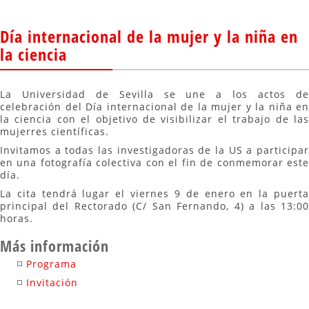
Día internacional de la mujer y la niña en
la ciencia
La Universidad de Sevilla se une a los actos de
celebración del Día internacional de la mujer y la niña en
la ciencia con el objetivo de visibilizar el trabajo de las
mujerres científicas.
Invitamos a todas las investigadoras de la US a participar
en una fotografía colectiva con el fin de conmemorar este
día.
La cita tendrá lugar el viernes 9 de enero en la puerta
principal del Rectorado (C/ San Fernando, 4) a las 13:00
horas.
Más información
Programa
Invitación