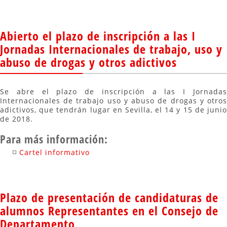
Abierto el plazo de inscripción a las I
Jornadas Internacionales de trabajo, uso y
abuso de drogas y otros adictivos
Se abre el plazo de inscripción a las I Jornadas
Internacionales de trabajo uso y abuso de drogas y otros
adictivos, que tendrán lugar en Sevilla, el 14 y 15 de junio
de 2018.
Para más información:
Cartel informativo
Plazo de presentación de candidaturas de
alumnos Representantes en el Consejo de
Departamento