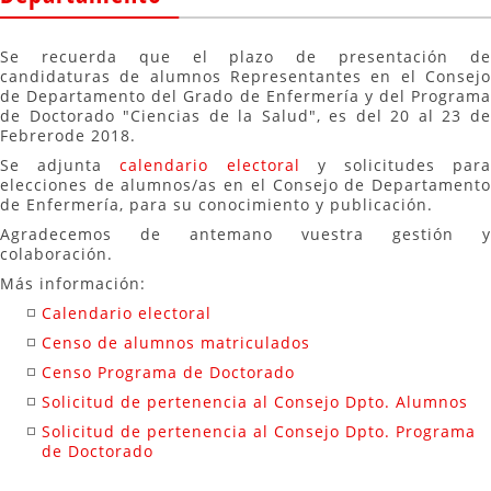
Se recuerda que el plazo de presentación de
candidaturas de alumnos Representantes en el Consejo
de Departamento del Grado de Enfermería y del Programa
de Doctorado "Ciencias de la Salud", es del 20 al 23 de
Febrerode 2018.
Se adjunta
calendario electoral
y solicitudes par
elecciones de alumnos/as en el Consejo de Departamento
de Enfermería, para su conocimiento y publicación.
Agradecemos de antemano vuestra gestión y
colaboración.
Más información:
Calendario electoral
Censo de alumnos matriculados
Censo Programa de Doctorado
Solicitud de pertenencia al Consejo Dpto. Alumnos
Solicitud de pertenencia al Consejo Dpto. Programa
de Doctorado