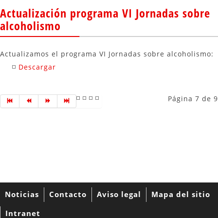
Actualización programa VI Jornadas sobre
alcoholismo
Actualizamos el programa VI Jornadas sobre alcoholismo:
Descargar
Página 7 de 9
Noticias
Contacto
Aviso legal
Mapa del sitio
Intranet