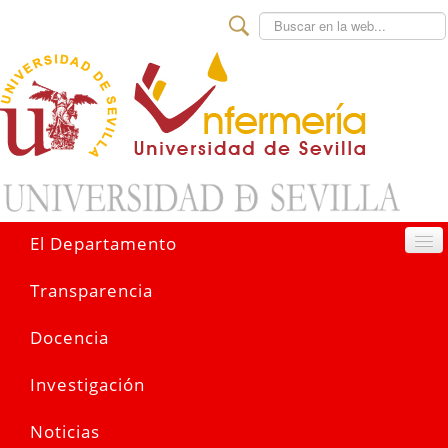
Buscar
El Departamento
Transparencia
Docencia
Investigación
Noticias