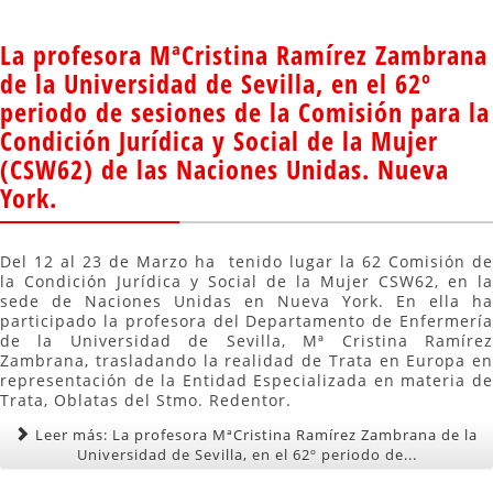
La profesora MªCristina Ramírez Zambrana
de la Universidad de Sevilla, en el 62º
periodo de sesiones de la Comisión para la
Condición Jurídica y Social de la Mujer
(CSW62) de las Naciones Unidas. Nueva
York.
Del 12 al 23 de Marzo ha tenido lugar la 62 Comisión de
la Condición Jurídica y Social de la Mujer CSW62, en la
sede de Naciones Unidas en Nueva York. En ella ha
participado la profesora del Departamento de Enfermería
de la Universidad de Sevilla, Mª Cristina Ramírez
Zambrana, trasladando la realidad de Trata en Europa en
representación de la Entidad Especializada en materia de
Trata, Oblatas del Stmo. Redentor.
Leer más: La profesora MªCristina Ramírez Zambrana de la
Universidad de Sevilla, en el 62º periodo de...