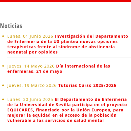
Noticias
Lunes, 01 Junio 2026
Investigación del Departamento
de Enfermería de la US plantea nuevas opciones
terapéuticas frente al síndrome de abstinencia
neonatal por opioides
Jueves, 14 Mayo 2026
Día internacional de las
enfermeras. 21 de mayo
Jueves, 19 Marzo 2026
Tutorías Curso 2025/2026
Lunes, 30 Junio 2025
El Departamento de Enfermería
de la Universidad de Sevilla participa en el proyecto
EQUICARES, financiado por la Unión Europea, para
mejorar la equidad en el acceso de la población
vulnerable a los servicios de salud mental