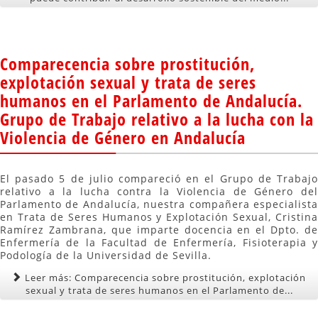
Comparecencia sobre prostitución,
explotación sexual y trata de seres
humanos en el Parlamento de Andalucía.
Grupo de Trabajo relativo a la lucha con la
Violencia de Género en Andalucía
El pasado 5 de julio compareció en el Grupo de Trabajo
relativo a la lucha contra la Violencia de Género del
Parlamento de Andalucía, nuestra compañera especialista
en Trata de Seres Humanos y Explotación Sexual, Cristina
Ramírez Zambrana, que imparte docencia en el Dpto. de
Enfermería de la Facultad de Enfermería, Fisioterapia y
Podología de la Universidad de Sevilla.
Leer más: Comparecencia sobre prostitución, explotación
sexual y trata de seres humanos en el Parlamento de...