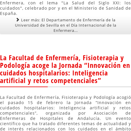
Enfermera, con el lema "La Salud del Siglo XXI: los
cuidados", celebrado por y en el Ministerio de Sanidad de
España.
Leer más: El Departamento de Enfermería de la
Universidad de Sevilla en el Día Internacional de la
Enfermera...
La Facultad de Enfermería, Fisioterapia y
Podología acoge la Jornada “Innovación en
cuidados hospitalarios: Inteligencia
artificial y retos competenciales”
La Facultad de Enfermería, Fisioterapia y Podología acogió
el pasado 15 de febrero la Jornada “Innovación en
cuidados hospitalarios: Inteligencia artificial y retos
competenciales”, organizada por Asociación de
Enfermeras de Hospitales de Andalucía. Un evento
científico que ha tratado diferentes temas de actualidad y
de interés relacionados con los cuidados en el ámbito