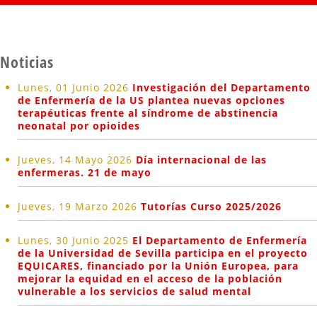
Noticias
Lunes, 01 Junio 2026
Investigación del Departamento
de Enfermería de la US plantea nuevas opciones
terapéuticas frente al síndrome de abstinencia
neonatal por opioides
Jueves, 14 Mayo 2026
Día internacional de las
enfermeras. 21 de mayo
Jueves, 19 Marzo 2026
Tutorías Curso 2025/2026
Lunes, 30 Junio 2025
El Departamento de Enfermería
de la Universidad de Sevilla participa en el proyecto
EQUICARES, financiado por la Unión Europea, para
mejorar la equidad en el acceso de la población
vulnerable a los servicios de salud mental