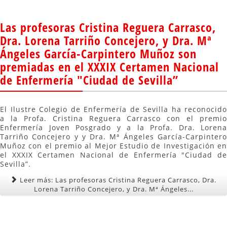
Las profesoras Cristina Reguera Carrasco,
Dra. Lorena Tarriño Concejero, y Dra. Mª
Ángeles García-Carpintero Muñoz son
premiadas en el XXXIX Certamen Nacional
de Enfermería "Ciudad de Sevilla”
El Ilustre Colegio de Enfermería de Sevilla ha reconocido
a la Profa. Cristina Reguera Carrasco con el premio
Enfermería Joven Posgrado y a la Profa. Dra. Lorena
Tarriño Concejero y y Dra. Mª Ángeles García-Carpintero
Muñoz con el premio al Mejor Estudio de Investigación en
el XXXIX Certamen Nacional de Enfermería "Ciudad de
Sevilla”.
Leer más: Las profesoras Cristina Reguera Carrasco, Dra.
Lorena Tarriño Concejero, y Dra. Mª Ángeles...