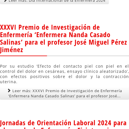
Leer más: Día Internacional de la Enfermera 2024
XXXVI Premio de Investigación de
Enfermería ‘Enfermera Nanda Casado
Salinas’ para el profesor José Miguel Pérez
Jiménez
Por su estudio ‘Efecto del contacto piel con piel en el
control del dolor en cesáreas, ensayo clínico aleatorizado’,
con efectos positivos sobre el dolor y la contracción
uterina.
Leer más: XXXVI Premio de Investigación de Enfermería
‘Enfermera Nanda Casado Salinas’ para el profesor José...
Jornadas de Orientación Laboral 2024 para