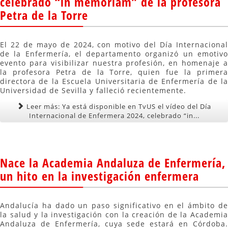
celebrado “in memoriam” de la profesora
Petra de la Torre
El 22 de mayo de 2024, con motivo del Día Internacional
de la Enfermería, el departamento organizó un emotivo
evento para visibilizar nuestra profesión, en homenaje a
la profesora Petra de la Torre, quien fue la primera
directora de la Escuela Universitaria de Enfermería de la
Universidad de Sevilla y falleció recientemente.
Leer más: Ya está disponible en TvUS el vídeo del Día
Internacional de Enfermera 2024, celebrado “in...
Nace la Academia Andaluza de Enfermería,
un hito en la investigación enfermera
Andalucía ha dado un paso significativo en el ámbito de
la salud y la investigación con la creación de la Academia
Andaluza de Enfermería, cuya sede estará en Córdoba.