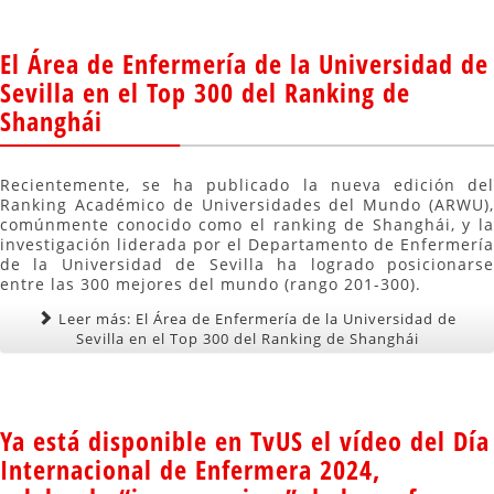
El Área de Enfermería de la Universidad de
Sevilla en el Top 300 del Ranking de
Shanghái
Recientemente, se ha publicado la nueva edición del
Ranking Académico de Universidades del Mundo (ARWU),
comúnmente conocido como el ranking de Shanghái, y la
investigación liderada por el Departamento de Enfermería
de la Universidad de Sevilla ha logrado posicionarse
entre las 300 mejores del mundo (rango 201-300).
Leer más: El Área de Enfermería de la Universidad de
Sevilla en el Top 300 del Ranking de Shanghái
Ya está disponible en TvUS el vídeo del Día
Internacional de Enfermera 2024,