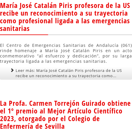
María José Catalán Piris profesora de la US
recibe un reconocimiento a su trayectoria
como profesional ligada a las emergencias
sanitarias
El Centro de Emergencias Sanitarias de Andalucía (061)
rinde homenaje a María José Catalán Piris en un acto
conmemorativo “al esfuerzo y dedicación”, por su larga
trayectoria ligada a las emergencias sanitarias.
Leer más: María José Catalán Piris profesora de la US
recibe un reconocimiento a su trayectoria como...
La Profa. Carmen Torrejón Guirado obtiene
el 1º premio al Mejor Artículo Científico
2023, otorgado por el Colegio de
Enfermería de Sevilla