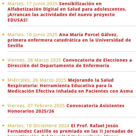
Martes, 17 Junio 2025
Sensibilización en
Alfabetización Digital en Salud para adolescentes.
¡Arrancan las actividades del nuevo proyecto
EDUSAS!
Martes, 10 Junio 2025
Ana María Porcel Gálvez,
primera enfermera catedrática en la Universidad de
Sevilla
Viernes, 28 Marzo 2025
Convocatoria de Elecciones a
Dirección del Departamento de Enfermería
Miércoles, 26 Marzo 2025
Mejorando la Salud
Respiratoria: Herramienta Educativa para la
Medicación Efectiva Inhalada en Pacientes con Asma
Viernes, 07 Febrero 2025
Convocatoria Asistentes
Honorarios 2025/26
Martes, 10 Diciembre 2024
El Prof. Rafael Jesús
Fernández Castillo es premiado en las II Jornadas de