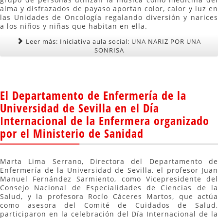
alma y disfrazados de payaso aportan color, calor y luz en
las Unidades de Oncología regalando diversión y narices
a los niños y niñas que habitan en ella.
Leer más: Iniciativa aula social: UNA NARIZ POR UNA
SONRISA
El Departamento de Enfermería de la
Universidad de Sevilla en el Día
Internacional de la Enfermera organizado
por el Ministerio de Sanidad
Marta Lima Serrano, Directora del Departamento de
Enfermería de la Universidad de Sevilla, el profesor Juan
Manuel Fernández Sarmiento, como Vicepresidente del
Consejo Nacional de Especialidades de Ciencias de la
Salud, y la profesora Rocío Cáceres Martos, que actúa
como asesora del Comité de Cuidados de Salud,
participaron en la celebración del Día Internacional de la