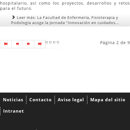
hospitalario, así como los proyectos, desarrollos y retos
para el futuro.
Leer más: La Facultad de Enfermería, Fisioterapia y
Podología acoge la Jornada “Innovación en cuidados...
Página 2 de 9
Noticias
Contacto
Aviso legal
Mapa del sitio
Intranet