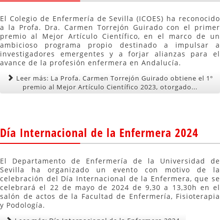
El Colegio de Enfermería de Sevilla (ICOES) ha reconocido
a la Profa. Dra. Carmen Torrejón Guirado con el primer
premio al Mejor Artículo Científico, en el marco de un
ambicioso programa propio destinado a impulsar a
investigadores emergentes y a forjar alianzas para el
avance de la profesión enfermera en Andalucía.
Leer más: La Profa. Carmen Torrejón Guirado obtiene el 1º
premio al Mejor Artículo Científico 2023, otorgado...
Día Internacional de la Enfermera 2024
El Departamento de Enfermería de la Universidad de
Sevilla ha organizado un evento con motivo de la
celebración del Día Internacional de la Enfermera, que se
celebrará el 22 de mayo de 2024 de 9,30 a 13,30h en el
salón de actos de la Facultad de Enfermería, Fisioterapia
y Podología.