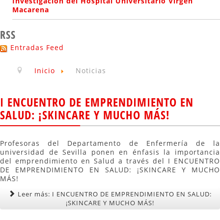
Investigación del Hospital Universitario Virgen
Macarena
RSS
Entradas Feed
Inicio
Noticias
I ENCUENTRO DE EMPRENDIMIENTO EN
SALUD: ¡SKINCARE Y MUCHO MÁS!
Profesoras del Departamento de Enfermería de la
universidad de Sevilla ponen en énfasis la importancia
del emprendimiento en Salud a través del I ENCUENTRO
DE EMPRENDIMIENTO EN SALUD: ¡SKINCARE Y MUCHO
MÁS!
Leer más: I ENCUENTRO DE EMPRENDIMIENTO EN SALUD:
¡SKINCARE Y MUCHO MÁS!