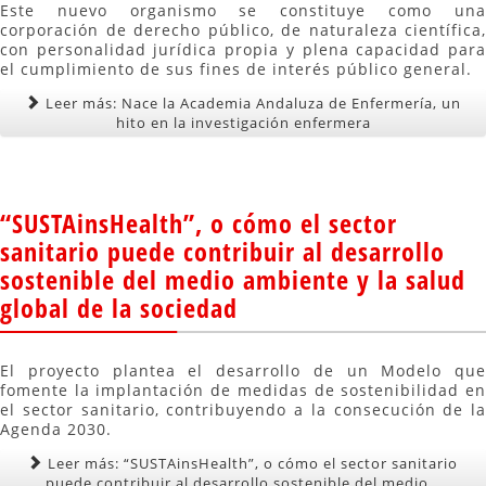
Este nuevo organismo se constituye como una
corporación de derecho público, de naturaleza científica,
con personalidad jurídica propia y plena capacidad para
el cumplimiento de sus fines de interés público general.
Leer más: Nace la Academia Andaluza de Enfermería, un
hito en la investigación enfermera
“SUSTAinsHealth”, o cómo el sector
sanitario puede contribuir al desarrollo
sostenible del medio ambiente y la salud
global de la sociedad
El proyecto plantea el desarrollo de un Modelo que
fomente la implantación de medidas de sostenibilidad en
el sector sanitario, contribuyendo a la consecución de la
Agenda 2030.
Leer más: “SUSTAinsHealth”, o cómo el sector sanitario
puede contribuir al desarrollo sostenible del medio...