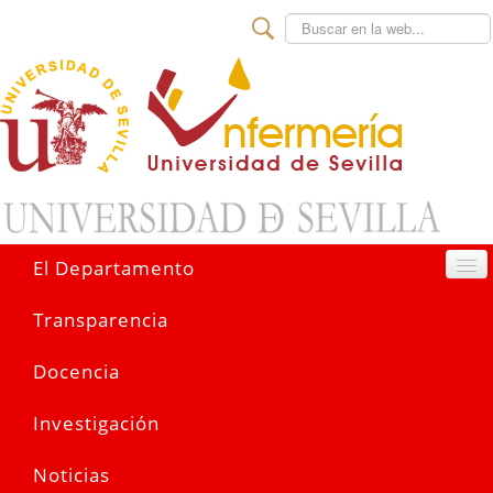
Buscar
El Departamento
Transparencia
Docencia
Investigación
Noticias