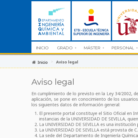
INICIO
GRADO
MÁSTER
PERSONAL
>
Aviso legal
Inicio
Aviso legal
En cumplimiento de lo previsto en la Ley 34/2002, de
aplicación, se pone en conocimiento de los usu
los siguientes datos de información general:
El presente portal constituye el Sitio Oficial en
instancias de la UNIVERSIDAD DE SEVILLA, quien 
La UNIVERSIDAD DE SEVILLA es una institución púb
La UNIVERSIDAD DE SEVILLA está provista de C.I
La sede del Departamento de Ingeniería Quími