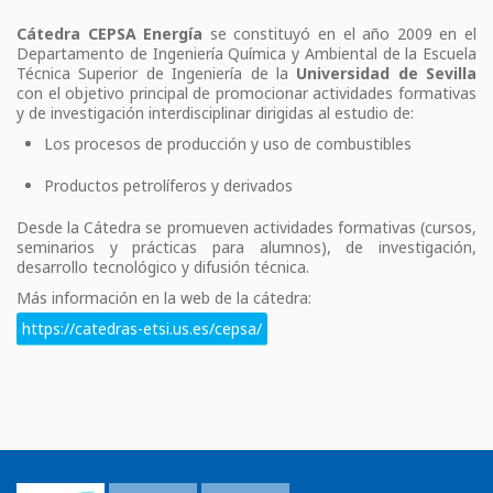
Cátedra CEPSA Energía
se constituyó en el año 2009 en el
Departamento de Ingeniería Química y Ambiental de la Escuela
Técnica Superior de Ingeniería de la
Universidad de Sevilla
con el objetivo principal de promocionar actividades formativas
y de investigación interdisciplinar dirigidas al estudio de:
Los procesos de producción y uso de combustibles
Productos petrolíferos y derivados
Desde la Cátedra se promueven actividades formativas (cursos,
seminarios y prácticas para alumnos), de investigación,
desarrollo tecnológico y difusión técnica.
Más información en la web de la cátedra:
https://catedras-etsi.us.es/cepsa/