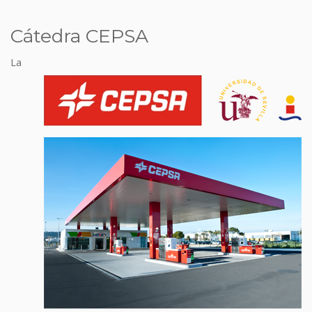
Cátedra CEPSA
La