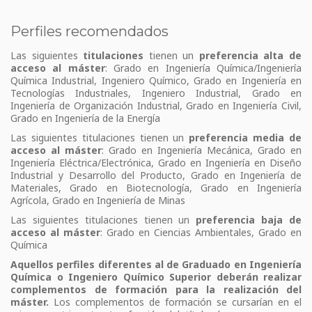
Perfiles recomendados
Las siguientes
titulaciones
tienen un
preferencia alta de
acceso al máster
: Grado en Ingeniería Química/Ingeniería
Química Industrial, Ingeniero Químico, Grado en Ingeniería en
Tecnologías Industriales, Ingeniero Industrial, Grado en
Ingeniería de Organización Industrial, Grado en Ingeniería Civil,
Grado en Ingeniería de la Energía
Las siguientes titulaciones tienen un
preferencia media de
acceso al máster
: Grado en Ingeniería Mecánica, Grado en
Ingeniería Eléctrica/Electrónica, Grado en Ingeniería en Diseño
Industrial y Desarrollo del Producto, Grado en Ingeniería de
Materiales, Grado en Biotecnología, Grado en Ingeniería
Agrícola, Grado en Ingeniería de Minas
Las siguientes titulaciones tienen un
preferencia baja de
acceso al máster
: Grado en Ciencias Ambientales, Grado en
Química
Aquellos perfiles diferentes al de Graduado en Ingeniería
Química o Ingeniero Químico Superior deberán realizar
complementos de formación para la realización del
máster.
Los complementos de formación se cursarían en el