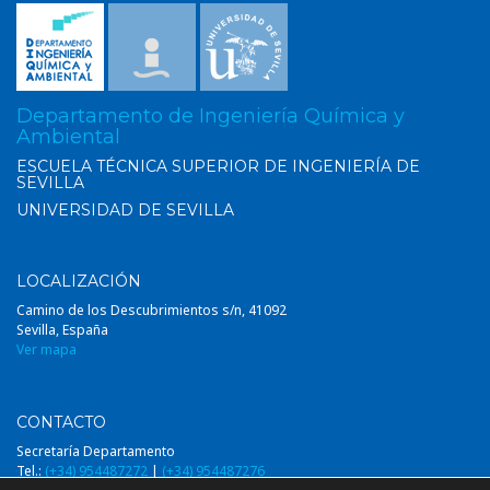
Departamento de Ingeniería Química y
Ambiental
ESCUELA TÉCNICA SUPERIOR DE INGENIERÍA DE
SEVILLA
UNIVERSIDAD DE SEVILLA
LOCALIZACIÓN
Camino de los Descubrimientos s/n, 41092
Sevilla, España
Ver mapa
CONTACTO
Secretaría Departamento
Tel.:
(+34) 954487272
|
(+34) 954487276