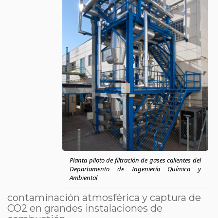
Planta piloto de filtración de gases calientes del
Departamento de Ingeniería Química y
Ambiental
contaminación atmosférica y captura de
CO2 en grandes instalaciones de