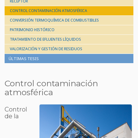
RECEPTOR
CONTROL CONTAMINACIÓN ATMOSFÉRICA
CONVERSIÓN TERMOQUÍMICA DE COMBUSTIBLES
PATRIMONIO HISTÓRICO
TRATAMIENTO DE EFLUENTES LÍQUIDOS
VALORIZACIÓN Y GESTIÓN DE RESIDUOS
ÚLTIMAS TESIS
Control contaminación
atmosférica
Control
de la