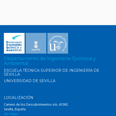
Departamento de Ingeniería Química y
Ambiental
ESCUELA TÉCNICA SUPERIOR DE INGENIERÍA DE
SEVILLA
UNIVERSIDAD DE SEVILLA
LOCALIZACIÓN
Camino de los Descubrimientos s/n, 41092
Sevilla, España
Ver mapa