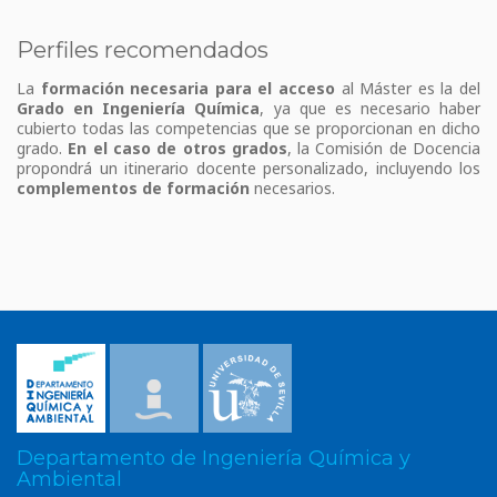
Perfiles recomendados
La
formación necesaria
para el acceso
al Máster es la del
Grado en Ingeniería Química
, ya que es necesario haber
cubierto todas las competencias que se proporcionan en dicho
grado.
En el
caso de otros grados
, la Comisión de Docencia
propondrá un itinerario docente personalizado, incluyendo los
complementos de formación
necesarios.
Departamento de Ingeniería Química y
Ambiental