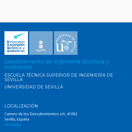
Departamento de Ingeniería Química y
Ambiental
ESCUELA TÉCNICA SUPERIOR DE INGENIERÍA DE
SEVILLA
UNIVERSIDAD DE SEVILLA
LOCALIZACIÓN
Camino de los Descubrimientos s/n, 41092
Sevilla, España
Ver mapa