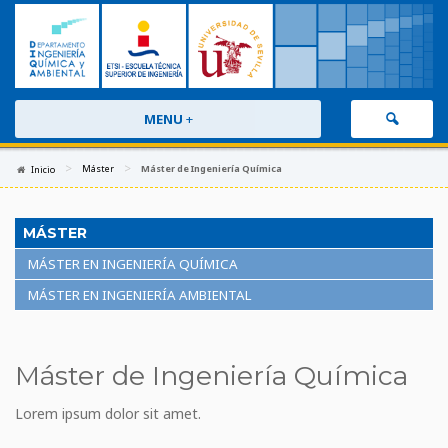
MENU
+
>
>
Máster
Máster de Ingeniería Química
Inicio
MÁSTER
MÁSTER EN INGENIERÍA QUÍMICA
MÁSTER EN INGENIERÍA AMBIENTAL
Máster de Ingeniería Química
Lorem ipsum dolor sit amet.