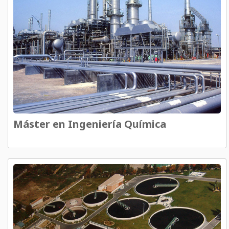
Máster en Ingeniería Química