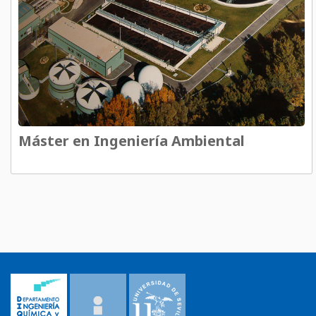
Máster en Ingeniería Ambiental