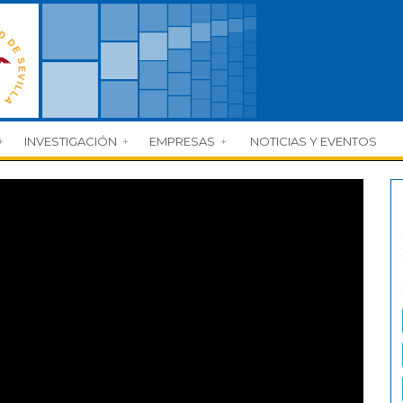
INVESTIGACIÓN
EMPRESAS
NOTICIAS Y EVENTOS