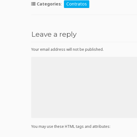
Categories
:
Contratos
Leave a reply
Your email address will not be published.
You may use these HTML tags and attributes: