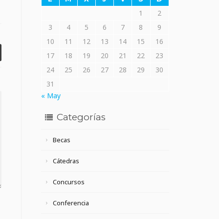
1
2
3
4
5
6
7
8
9
10
11
12
13
14
15
16
17
18
19
20
21
22
23
24
25
26
27
28
29
30
31
« May
Categorías
Becas
Cátedras
Concursos
Conferencia