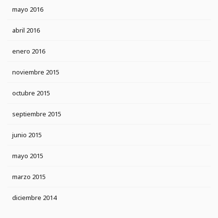
mayo 2016
abril 2016
enero 2016
noviembre 2015
octubre 2015
septiembre 2015
junio 2015
mayo 2015
marzo 2015
diciembre 2014