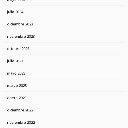
julio 2024
diciembre 2023
noviembre 2023
octubre 2023
julio 2023
mayo 2023
marzo 2023
enero 2023
diciembre 2022
noviembre 2022