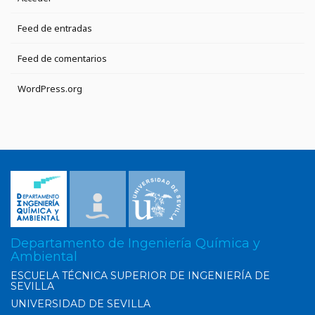
Feed de entradas
Feed de comentarios
WordPress.org
Departamento de Ingeniería Química y
Ambiental
ESCUELA TÉCNICA SUPERIOR DE INGENIERÍA DE
SEVILLA
UNIVERSIDAD DE SEVILLA