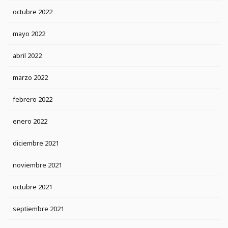
octubre 2022
mayo 2022
abril 2022
marzo 2022
febrero 2022
enero 2022
diciembre 2021
noviembre 2021
octubre 2021
septiembre 2021