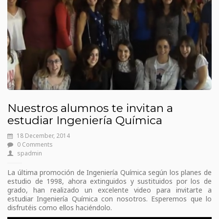
Nuestros alumnos te invitan a
estudiar Ingeniería Química
18 December, 2014
0 Comments
spadmin
La última promoción de Ingeniería Química según los planes de
estudio de 1998, ahora extinguidos y sustituidos por los de
grado, han realizado un excelente video para invitarte a
estudiar Ingeniería Química con nosotros. Esperemos que lo
disfrutéis como ellos haciéndolo.