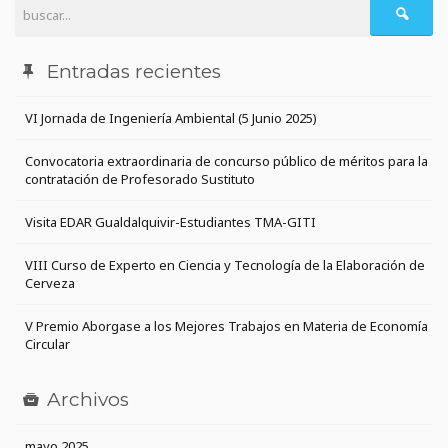
Entradas recientes
VI Jornada de Ingeniería Ambiental (5 Junio 2025)
Convocatoria extraordinaria de concurso público de méritos para la
contratación de Profesorado Sustituto
Visita EDAR Gualdalquivir-Estudiantes TMA-GITI
VIII Curso de Experto en Ciencia y Tecnología de la Elaboración de
Cerveza
V Premio Aborgase a los Mejores Trabajos en Materia de Economía
Circular
Archivos
mayo 2025