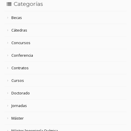
Categorías
Becas
Cátedras
Concursos
Conferencia
Contratos
Cursos
Doctorado
Jornadas
Máster
Máster Ingeniería Química