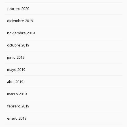
febrero 2020
diciembre 2019
noviembre 2019
octubre 2019
junio 2019
mayo 2019
abril 2019
marzo 2019
febrero 2019
enero 2019