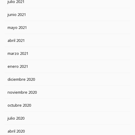
julio 2021
junio 2021
mayo 2021
abril 2021
marzo 2021
enero 2021
diciembre 2020
noviembre 2020
octubre 2020
julio 2020
abril 2020