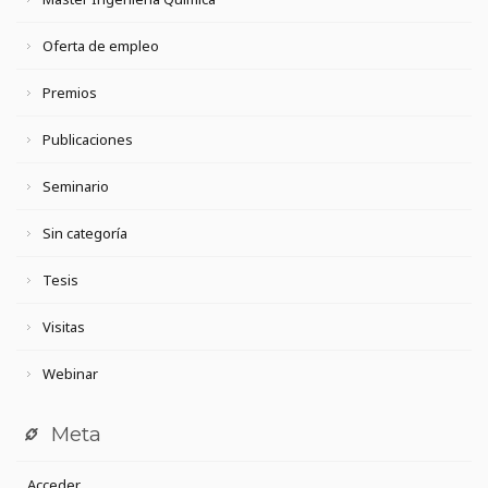
Oferta de empleo
Premios
Publicaciones
Seminario
Sin categoría
Tesis
Visitas
Webinar
Meta
Acceder