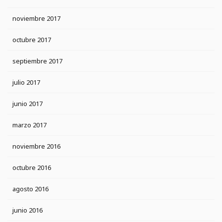
noviembre 2017
octubre 2017
septiembre 2017
julio 2017
junio 2017
marzo 2017
noviembre 2016
octubre 2016
agosto 2016
junio 2016