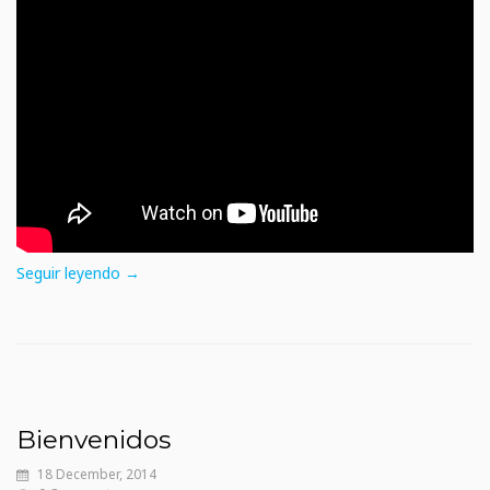
Seguir leyendo →
Bienvenidos
18 December, 2014