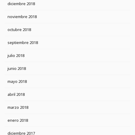
diciembre 2018
noviembre 2018
octubre 2018
septiembre 2018
julio 2018
junio 2018
mayo 2018
abril 2018
marzo 2018
enero 2018
diciembre 2017