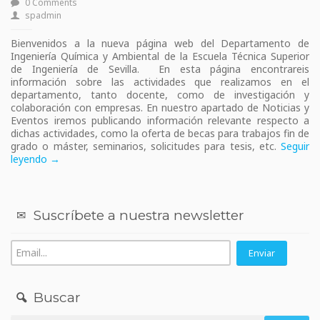
0 Comments
spadmin
Bienvenidos a la nueva página web del Departamento de
Ingeniería Química y Ambiental de la Escuela Técnica Superior
de Ingeniería de Sevilla. En esta página encontrareis
información sobre las actividades que realizamos en el
departamento, tanto docente, como de investigación y
colaboración con empresas. En nuestro apartado de Noticias y
Eventos iremos publicando información relevante respecto a
dichas actividades, como la oferta de becas para trabajos fin de
grado o máster, seminarios, solicitudes para tesis, etc.
Seguir
leyendo →
Suscríbete a nuestra newsletter
Buscar