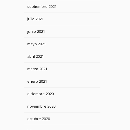
septiembre 2021
julio 2021
junio 2021
mayo 2021
abril 2021
marzo 2021
enero 2021
diciembre 2020
noviembre 2020
octubre 2020