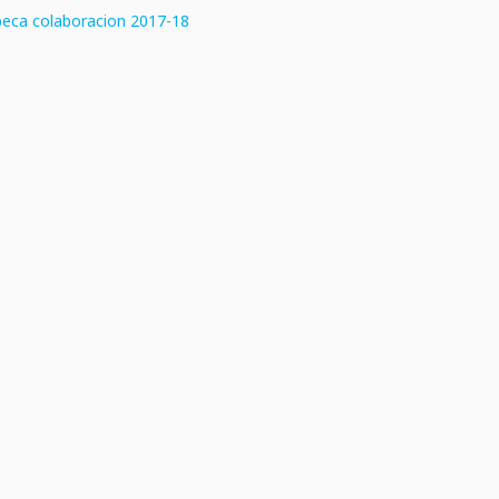
eca colaboracion 2017-18