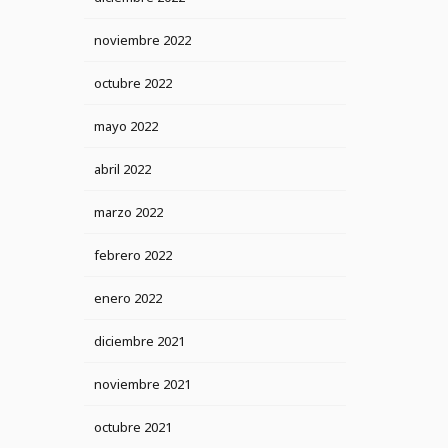
noviembre 2022
octubre 2022
mayo 2022
abril 2022
marzo 2022
febrero 2022
enero 2022
diciembre 2021
noviembre 2021
octubre 2021