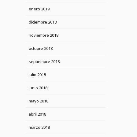
enero 2019
diciembre 2018
noviembre 2018
octubre 2018
septiembre 2018
julio 2018
junio 2018
mayo 2018
abril 2018
marzo 2018