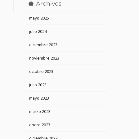
Archivos
mayo 2025
julio 2024
diciembre 2023
noviembre 2023
octubre 2023
julio 2023
mayo 2023
marzo 2023
enero 2023
diciembre 2022