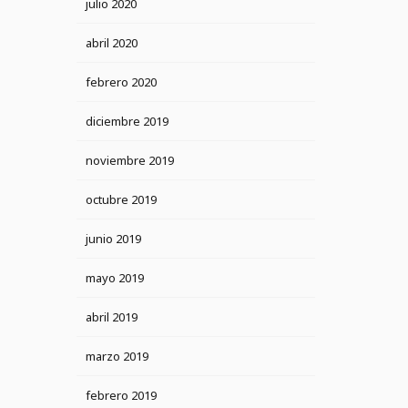
julio 2020
abril 2020
febrero 2020
diciembre 2019
noviembre 2019
octubre 2019
junio 2019
mayo 2019
abril 2019
marzo 2019
febrero 2019