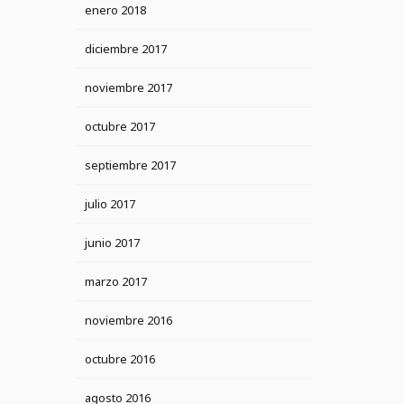
enero 2018
diciembre 2017
noviembre 2017
octubre 2017
septiembre 2017
julio 2017
junio 2017
marzo 2017
noviembre 2016
octubre 2016
agosto 2016