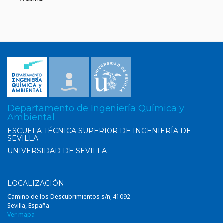
Departamento de Ingeniería Química y
Ambiental
ESCUELA TÉCNICA SUPERIOR DE INGENIERÍA DE
SEVILLA
UNIVERSIDAD DE SEVILLA
LOCALIZACIÓN
Camino de los Descubrimientos s/n, 41092
Sevilla, España
Ver mapa