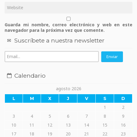
Guarda mi nombre, correo electrónico y web en este
navegador para la próxima vez que comente.
Suscríbete a nuestra newsletter
Calendario
agosto 2026
L
M
X
J
V
S
D
1
2
3
4
5
6
7
8
9
10
11
12
13
14
15
16
17
18
19
20
21
22
23