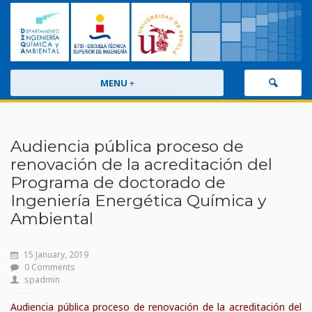
MENU
+
Audiencia pública proceso de
renovación de la acreditación del
Programa de doctorado de
Ingeniería Energética Química y
Ambiental
15 January, 2019
0 Comments
spadmin
Audiencia pública proceso de renovación de la acreditación del