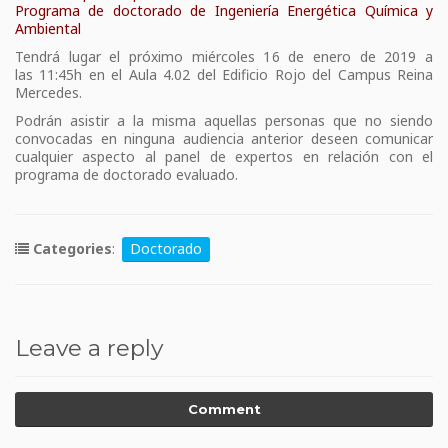
Programa de doctorado de Ingeniería Energética Química y
Ambiental
Tendrá lugar el próximo miércoles 16 de enero de 2019 a
las 11:45h en el Aula 4.02 del Edificio Rojo del Campus Reina
Mercedes.
Podrán asistir a la misma aquellas personas que no siendo
convocadas en ninguna audiencia anterior deseen comunicar
cualquier aspecto al panel de expertos en relación con el
programa de doctorado evaluado.
Categories
:
Doctorado
Leave a reply
Comment