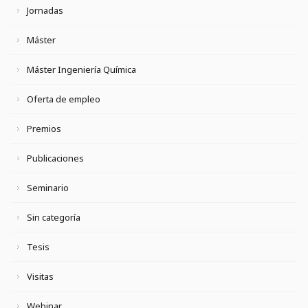
Jornadas
Máster
Máster Ingeniería Química
Oferta de empleo
Premios
Publicaciones
Seminario
Sin categoría
Tesis
Visitas
Webinar