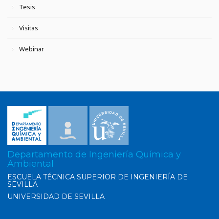
Tesis
Visitas
Webinar
Departamento de Ingeniería Química y
Ambiental
ESCUELA TÉCNICA SUPERIOR DE INGENIERÍA DE
SEVILLA
UNIVERSIDAD DE SEVILLA