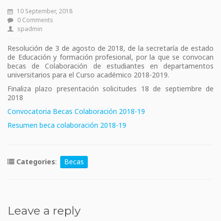
10 September, 2018
0 Comments
spadmin
Resolución de 3 de agosto de 2018, de la secretaría de estado
de Educación y formación profesional, por la que se convocan
becas de Colaboración de estudiantes en departamentos
universitarios para el Curso académico 2018-2019.
Finaliza plazo presentación solicitudes 18 de septiembre de
2018
Convocatoria Becas Colaboración 2018-19
Resumen beca colaboración 2018-19
Categories
:
Becas
Leave a reply