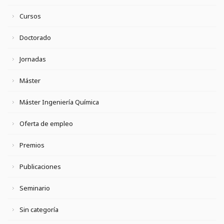
Cursos
Doctorado
Jornadas
Máster
Máster Ingeniería Química
Oferta de empleo
Premios
Publicaciones
Seminario
Sin categoría