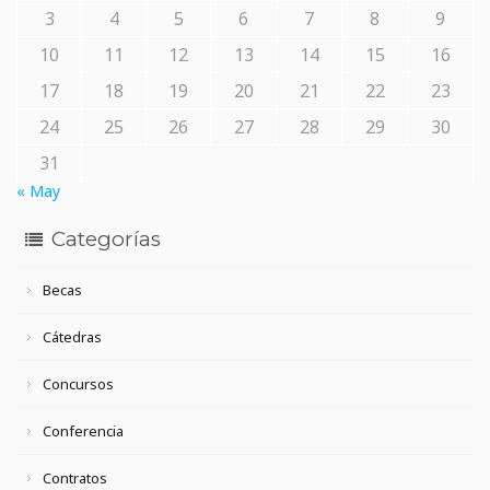
3
4
5
6
7
8
9
10
11
12
13
14
15
16
17
18
19
20
21
22
23
24
25
26
27
28
29
30
31
« May
Categorías
Becas
Cátedras
Concursos
Conferencia
Contratos