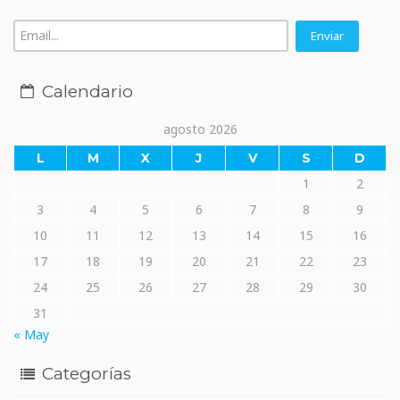
Calendario
agosto 2026
L
M
X
J
V
S
D
1
2
3
4
5
6
7
8
9
10
11
12
13
14
15
16
17
18
19
20
21
22
23
24
25
26
27
28
29
30
31
« May
Categorías