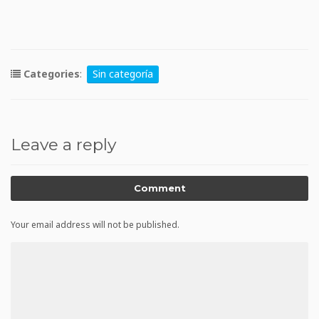
Categories
:
Sin categoría
Leave a reply
Comment
Your email address will not be published.