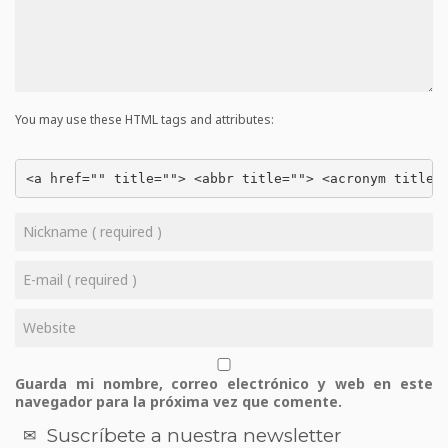
You may use these HTML tags and attributes:
<a href="" title=""> <abbr title=""> <acronym title=
Guarda mi nombre, correo electrónico y web en este
navegador para la próxima vez que comente.
Suscríbete a nuestra newsletter