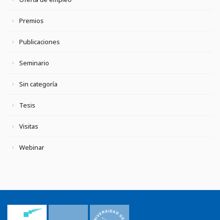
Premios
Publicaciones
Seminario
Sin categoría
Tesis
Visitas
Webinar