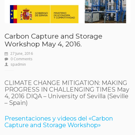
Carbon Capture and Storage
Workshop May 4, 2016.
27 June, 2016
0 Comments
spadmin
CLIMATE CHANGE MITIGATION: MAKING
PROGRESS IN CHALLENGING TIMES May
4, 2016 DIQA – University of Sevilla (Seville
– Spain)
Presentaciones y videos del «Carbon
Capture and Storage Workshop»