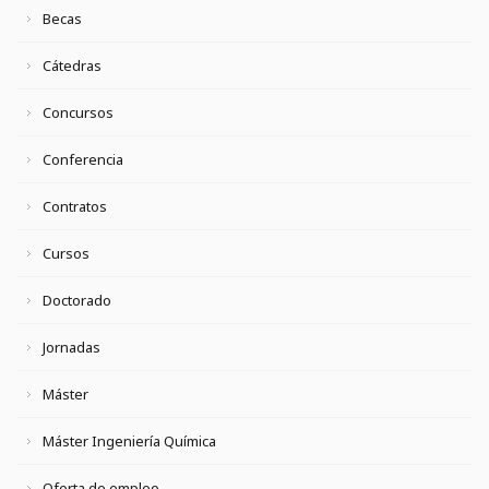
Becas
Cátedras
Concursos
Conferencia
Contratos
Cursos
Doctorado
Jornadas
Máster
Máster Ingeniería Química
Oferta de empleo