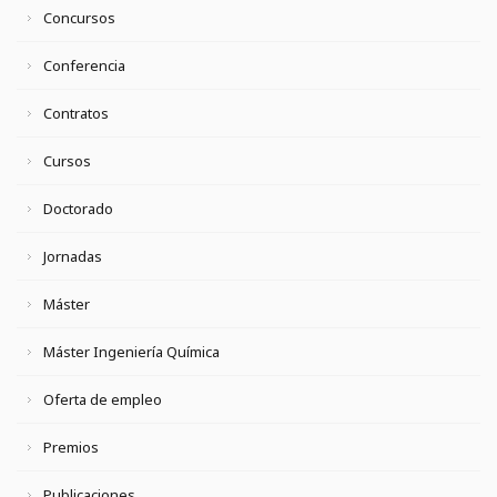
Concursos
Conferencia
Contratos
Cursos
Doctorado
Jornadas
Máster
Máster Ingeniería Química
Oferta de empleo
Premios
Publicaciones