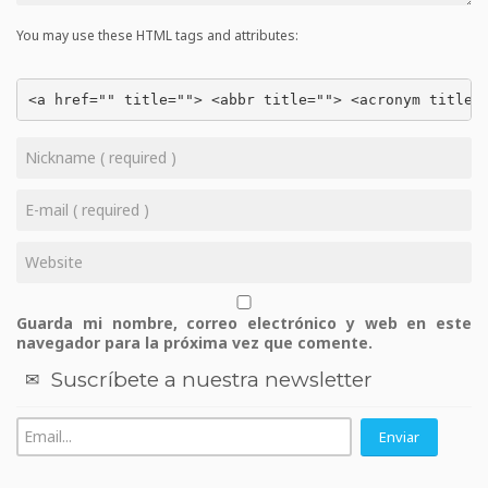
You may use these HTML tags and attributes:
<a href="" title=""> <abbr title=""> <acronym title=
Guarda mi nombre, correo electrónico y web en este
navegador para la próxima vez que comente.
Suscríbete a nuestra newsletter