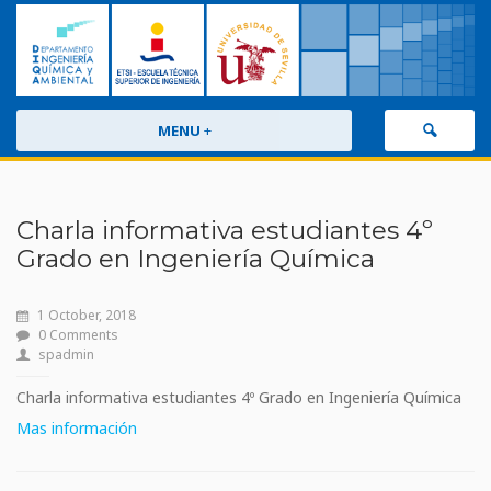
MENU
+
Charla informativa estudiantes 4º
Grado en Ingeniería Química
1 October, 2018
0 Comments
spadmin
Charla informativa estudiantes 4º Grado en Ingeniería Química
Mas información