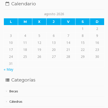
Calendario
agosto 2026
L
M
X
J
V
S
D
1
2
3
4
5
6
7
8
9
10
11
12
13
14
15
16
17
18
19
20
21
22
23
24
25
26
27
28
29
30
31
« May
Categorías
Becas
Cátedras