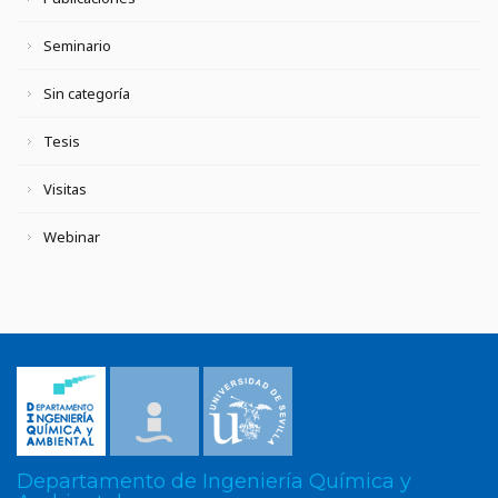
Seminario
Sin categoría
Tesis
Visitas
Webinar
Departamento de Ingeniería Química y