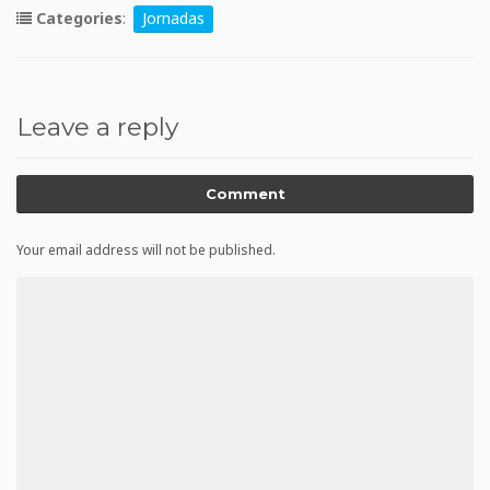
Categories
:
Jornadas
Leave a reply
Comment
Your email address will not be published.