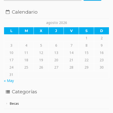
Calendario
agosto 2026
L
M
X
J
V
S
D
1
2
3
4
5
6
7
8
9
10
11
12
13
14
15
16
17
18
19
20
21
22
23
24
25
26
27
28
29
30
31
« May
Categorías
Becas