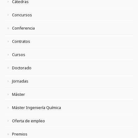
Cátedras
Concursos
Conferencia
Contratos
Cursos
Doctorado
Jornadas
Máster
Máster Ingeniería Química
Oferta de empleo
Premios