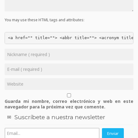
You may use these HTML tags and attributes:
<a href="" title=""> <abbr title=""> <acronym title=
Guarda mi nombre, correo electrónico y web en este
navegador para la próxima vez que comente.
Suscríbete a nuestra newsletter