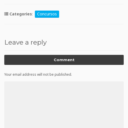
Categories
:
Concursos
Leave a reply
Comment
Your email address will not be published.