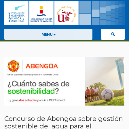
MENU
+
Concurso de Abengoa sobre gestión
sostenible del agua para el