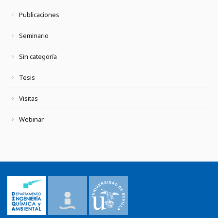
Publicaciones
Seminario
Sin categoría
Tesis
Visitas
Webinar