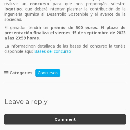
realizar un
concurso
para que nos propongáis vuestro
logotipo
, que deberá intentar plasmar la contribución de la
ingeniería química al Desarrollo Sostenible y el avance de la
sociedad.
El ganador tendrá un
premio de 500 euros
. El
plazo de
presentación finaliza el viernes 15 de septiembre de 2023
a las 23:59 horas
.
La informaciñon detallada de las bases del concurso la tenéis
disponible aquí:
Bases del concurso
Categories
:
Concursos
Leave a reply
Comment