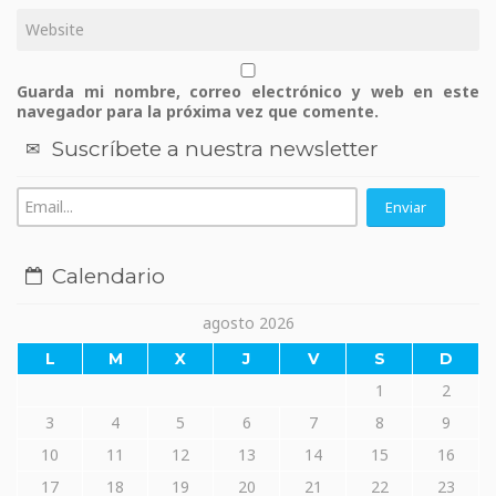
Guarda mi nombre, correo electrónico y web en este
navegador para la próxima vez que comente.
Suscríbete a nuestra newsletter
Calendario
agosto 2026
L
M
X
J
V
S
D
1
2
3
4
5
6
7
8
9
10
11
12
13
14
15
16
17
18
19
20
21
22
23