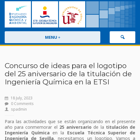
MENU
+
Concurso de ideas para el logotipo
del 25 aniversario de la titulación de
Ingeniería Química en la ETSI
18 July, 2023
0 Comments
spadmin
Para las actividades que se están organizando en el presente
año para conmemorar el
25 aniversario
de la
titulación de
Ingeniería Química
en la
Escuela Técnica Superior de
Ingeniería de Sevilla
, necesitamos un logotipo. Vamos a