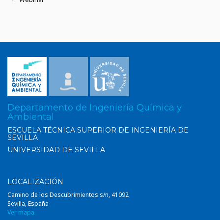
Departamento de Ingeniería Química y
Ambiental
ESCUELA TÉCNICA SUPERIOR DE INGENIERÍA DE
SEVILLA
UNIVERSIDAD DE SEVILLA
LOCALIZACIÓN
Camino de los Descubrimientos s/n, 41092
Sevilla, España
Ver mapa