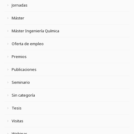
Jornadas
Máster
Máster Ingeniería Química
Oferta de empleo
Premios
Publicaciones
Seminario
Sin categoría
Tesis
Visitas
Webinar