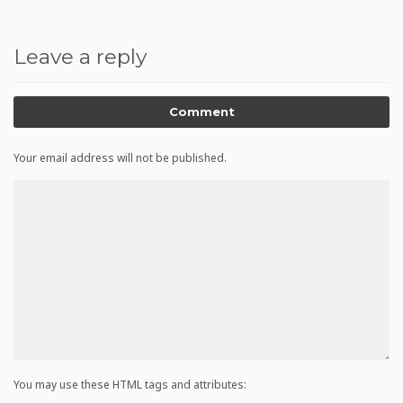
Leave a reply
Comment
Your email address will not be published.
You may use these HTML tags and attributes: