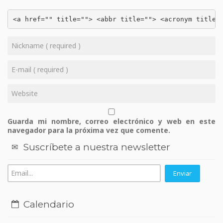
<a href="" title=""> <abbr title=""> <acronym title=
Guarda mi nombre, correo electrónico y web en este
navegador para la próxima vez que comente.
Suscríbete a nuestra newsletter
Calendario