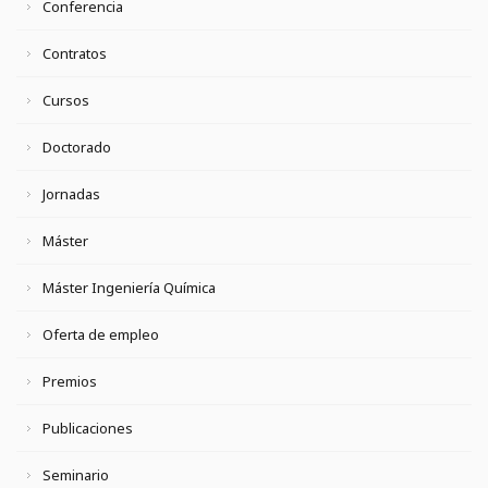
Conferencia
Contratos
Cursos
Doctorado
Jornadas
Máster
Máster Ingeniería Química
Oferta de empleo
Premios
Publicaciones
Seminario