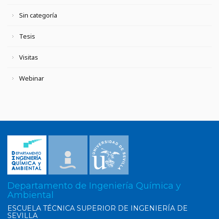
Sin categoría
Tesis
Visitas
Webinar
Departamento de Ingeniería Química y
Ambiental
ESCUELA TÉCNICA SUPERIOR DE INGENIERÍA DE
SEVILLA