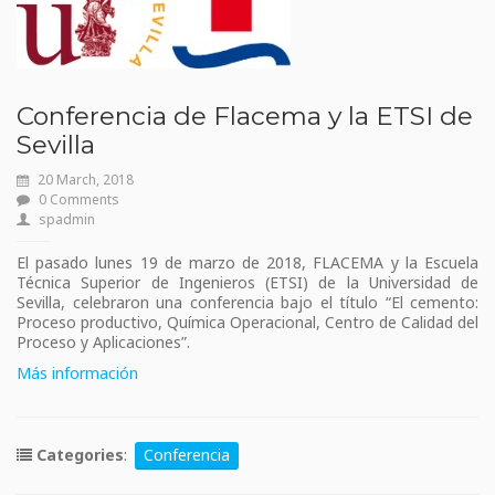
Conferencia de Flacema y la ETSI de
Sevilla
20 March, 2018
0 Comments
spadmin
El pasado lunes 19 de marzo de 2018, FLACEMA y la Escuela
Técnica Superior de Ingenieros (ETSI) de la Universidad de
Sevilla, celebraron una conferencia bajo el título “El cemento:
Proceso productivo, Química Operacional, Centro de Calidad del
Proceso y Aplicaciones”.
Más información
Categories
:
Conferencia