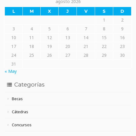
agosto 2026
L
M
X
J
V
S
D
1
2
3
4
5
6
7
8
9
10
11
12
13
14
15
16
17
18
19
20
21
22
23
24
25
26
27
28
29
30
31
« May
Categorías
Becas
Cátedras
Concursos