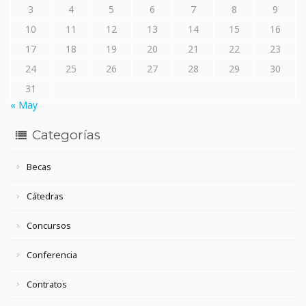
3
4
5
6
7
8
9
10
11
12
13
14
15
16
17
18
19
20
21
22
23
24
25
26
27
28
29
30
31
« May
Categorías
Becas
Cátedras
Concursos
Conferencia
Contratos