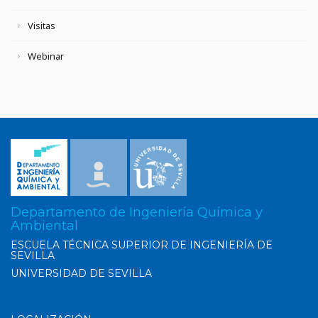
Visitas
Webinar
Departamento de Ingeniería Química y
Ambiental
ESCUELA TÉCNICA SUPERIOR DE INGENIERÍA DE
SEVILLA
UNIVERSIDAD DE SEVILLA