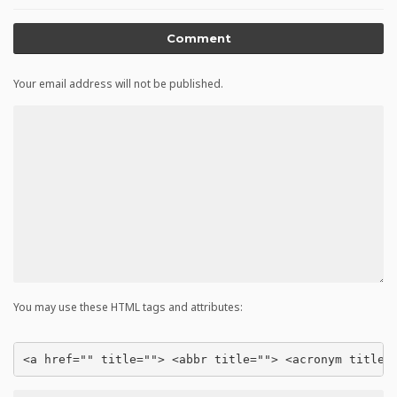
Comment
Your email address will not be published.
You may use these HTML tags and attributes:
<a href="" title=""> <abbr title=""> <acronym title=