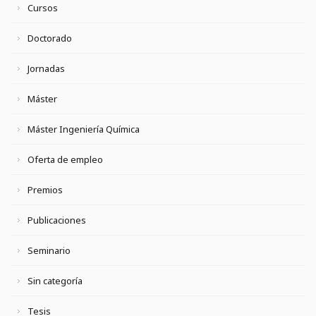
Cursos
Doctorado
Jornadas
Máster
Máster Ingeniería Química
Oferta de empleo
Premios
Publicaciones
Seminario
Sin categoría
Tesis