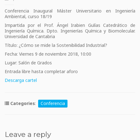
Conferencia Inaugural Máster Universitario en Ingeniería
Ambiental, curso 18/19
Impartida por el Prof. Ángel Irabien Gulías Catedrático de
Ingeniería Química. Dpto. Ingenierías Química y Biomolecular.
Universidad de Cantabria
Título: ¿Cómo se mide la Sostenibilidad Industrial?
Fecha: Viernes 9 de noviembre 2018, 10:00
Lugar: Salón de Grados
Entrada libre hasta completar aforo
Descarga cartel
Categories
:
Conferencia
Leave a reply