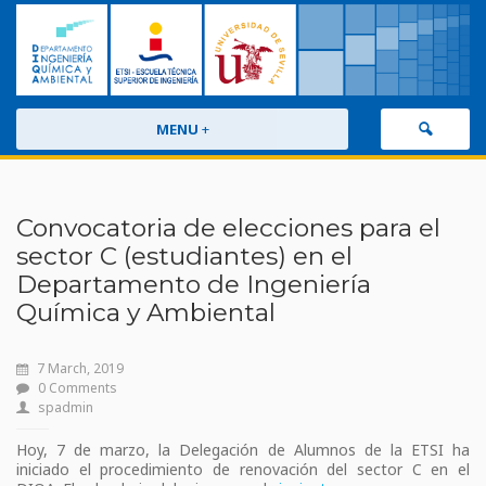
MENU
+
Convocatoria de elecciones para el
sector C (estudiantes) en el
Departamento de Ingeniería
Química y Ambiental
7 March, 2019
0 Comments
spadmin
Hoy, 7 de marzo, la Delegación de Alumnos de la ETSI ha
iniciado el procedimiento de renovación del sector C en el