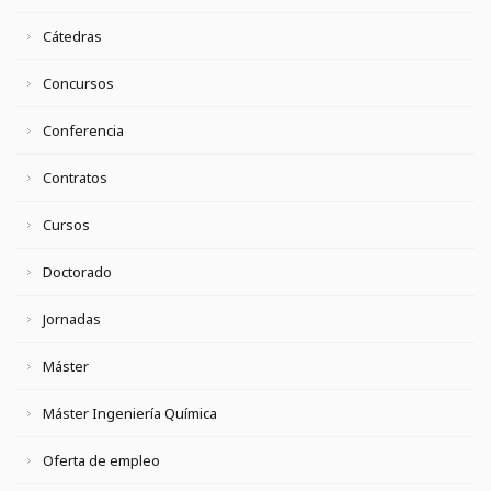
Cátedras
Concursos
Conferencia
Contratos
Cursos
Doctorado
Jornadas
Máster
Máster Ingeniería Química
Oferta de empleo