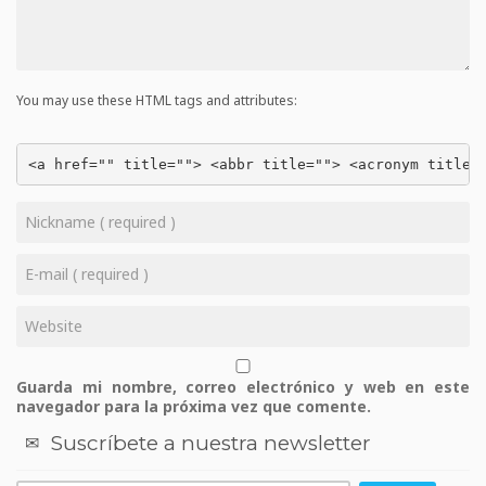
You may use these HTML tags and attributes:
<a href="" title=""> <abbr title=""> <acronym title=
Guarda mi nombre, correo electrónico y web en este
navegador para la próxima vez que comente.
Suscríbete a nuestra newsletter