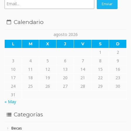
Calendario
agosto 2026
L
M
X
J
V
S
D
1
2
3
4
5
6
7
8
9
10
11
12
13
14
15
16
17
18
19
20
21
22
23
24
25
26
27
28
29
30
31
« May
Categorías
Becas