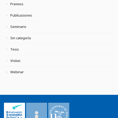
Premios
Publicaciones
Seminario
Sin categoría
Tesis
Visitas
Webinar