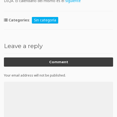
DIQA. El calendario del mismo es el
siguiente
Categories
:
Sin categoría
Leave a reply
Comment
Your email address will not be published.