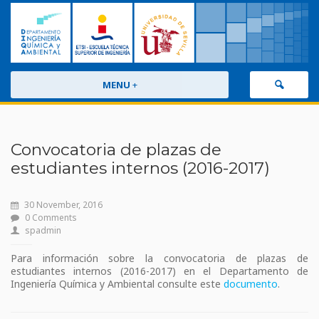
MENU
+
Convocatoria de plazas de
estudiantes internos (2016-2017)
30 November, 2016
0 Comments
spadmin
Para información sobre la convocatoria de plazas de
estudiantes internos (2016-2017) en el Departamento de
Ingeniería Química y Ambiental consulte este
documento
.