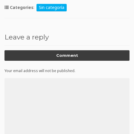
Categories
:
Sin categoría
Leave a reply
Comment
Your email address will not be published.