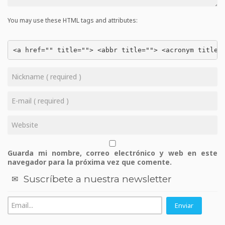
You may use these HTML tags and attributes:
<a href="" title=""> <abbr title=""> <acronym title=
Guarda mi nombre, correo electrónico y web en este
navegador para la próxima vez que comente.
Suscríbete a nuestra newsletter