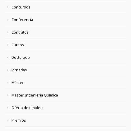
Concursos
Conferencia
Contratos
Cursos
Doctorado
Jornadas
Máster
Máster Ingeniería Química
Oferta de empleo
Premios