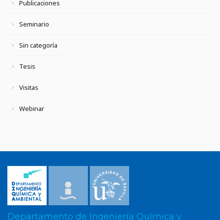
Publicaciones
Seminario
Sin categoría
Tesis
Visitas
Webinar
Departamento de Ingeniería Química y