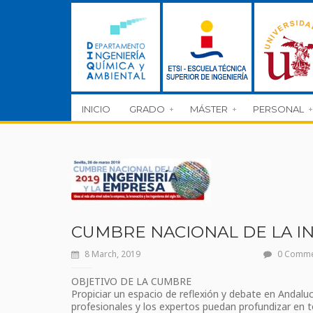
INICIO
GRADO
MÁSTER
PERSONAL
CUMBRE NACIONAL DE LA IN
8 March, 2019
0 Comm
OBJETIVO DE LA CUMBRE
Propiciar un espacio de reflexión y debate en Andalucí
profesionales y los expertos puedan profundizar en t