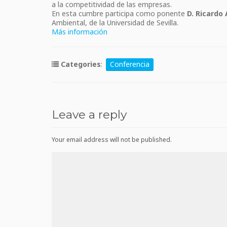
a la competitividad de las empresas.
En esta cumbre participa como ponente
D. Ricardo 
Ambiental, de la Universidad de Sevilla.
Más información
Categories
:
Conferencia
Leave a reply
Your email address will not be published.