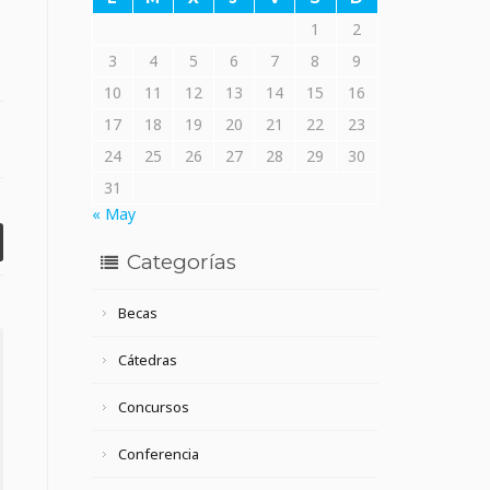
1
2
3
4
5
6
7
8
9
10
11
12
13
14
15
16
17
18
19
20
21
22
23
24
25
26
27
28
29
30
31
« May
Categorías
Becas
Cátedras
Concursos
Conferencia