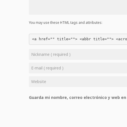
You may use these HTML tags and attributes:
<a href="" title=""> <abbr title=""> <acr
Guarda mi nombre, correo electrónico y web en