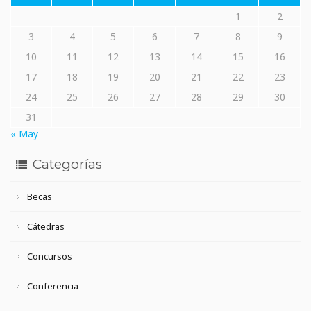
1
2
3
4
5
6
7
8
9
10
11
12
13
14
15
16
17
18
19
20
21
22
23
24
25
26
27
28
29
30
31
« May
Categorías
Becas
Cátedras
Concursos
Conferencia