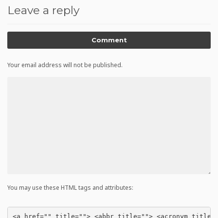
Leave a reply
Comment
Your email address will not be published.
You may use these HTML tags and attributes:
<a href="" title=""> <abbr title=""> <acronym title=