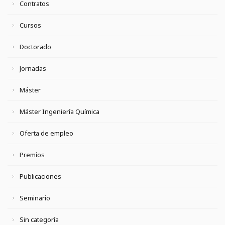
Contratos
Cursos
Doctorado
Jornadas
Máster
Máster Ingeniería Química
Oferta de empleo
Premios
Publicaciones
Seminario
Sin categoría