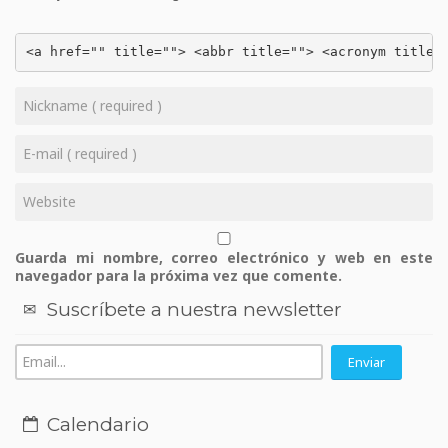
<a href="" title=""> <abbr title=""> <acronym title=
Guarda mi nombre, correo electrónico y web en este
navegador para la próxima vez que comente.
Suscríbete a nuestra newsletter
Calendario