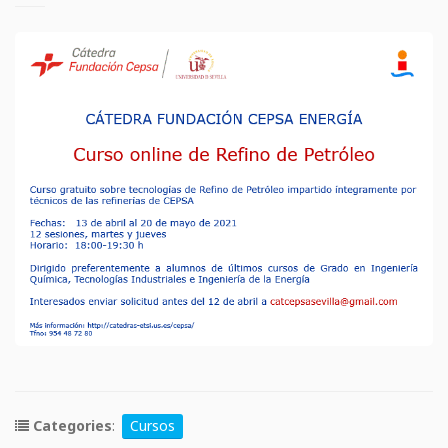
Categories
:
Cursos