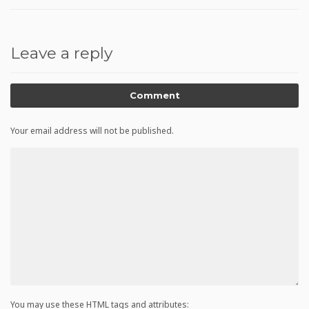
Leave a reply
Comment
Your email address will not be published.
You may use these HTML tags and attributes: