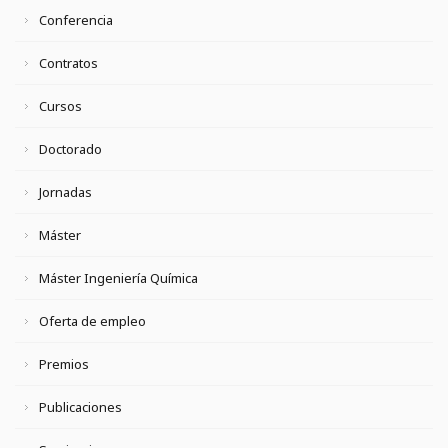
Conferencia
Contratos
Cursos
Doctorado
Jornadas
Máster
Máster Ingeniería Química
Oferta de empleo
Premios
Publicaciones