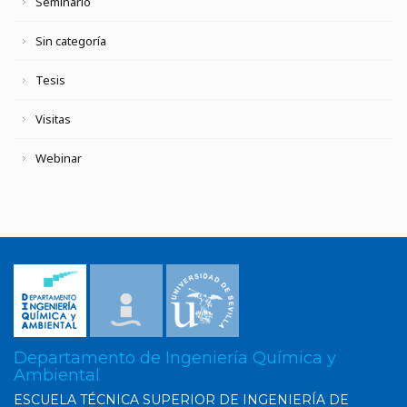
Seminario
Sin categoría
Tesis
Visitas
Webinar
Departamento de Ingeniería Química y
Ambiental
ESCUELA TÉCNICA SUPERIOR DE INGENIERÍA DE