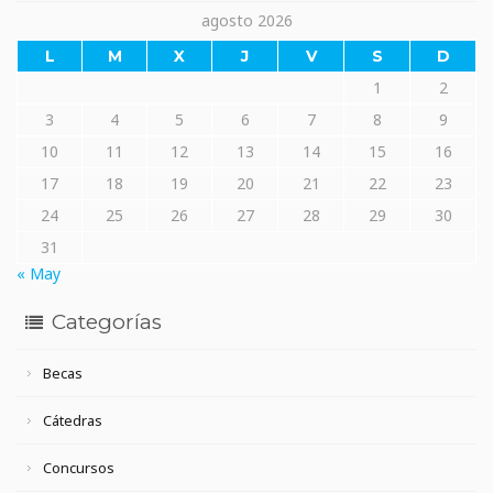
agosto 2026
L
M
X
J
V
S
D
1
2
3
4
5
6
7
8
9
10
11
12
13
14
15
16
17
18
19
20
21
22
23
24
25
26
27
28
29
30
31
« May
Categorías
Becas
Cátedras
Concursos