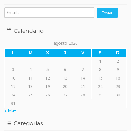
Calendario
agosto 2026
L
M
X
J
V
S
D
1
2
3
4
5
6
7
8
9
10
11
12
13
14
15
16
17
18
19
20
21
22
23
24
25
26
27
28
29
30
31
« May
Categorías