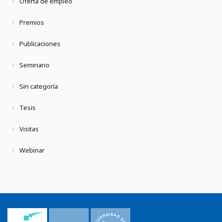
Oferta de empleo
Premios
Publicaciones
Seminario
Sin categoría
Tesis
Visitas
Webinar