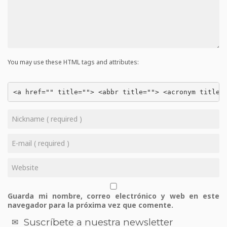
You may use these HTML tags and attributes:
<a href="" title=""> <abbr title=""> <acronym title=
Guarda mi nombre, correo electrónico y web en este
navegador para la próxima vez que comente.
Suscríbete a nuestra newsletter