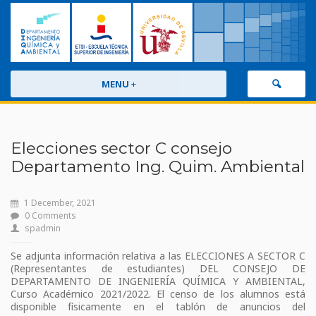
MENU
+
Elecciones sector C consejo
Departamento Ing. Quim. Ambiental
1 December, 2021
0 Comments
spadmin
Se adjunta información relativa a las ELECCIONES A SECTOR C
(Representantes de estudiantes) DEL CONSEJO DE
DEPARTAMENTO DE INGENIERÍA QUÍMICA Y AMBIENTAL,
Curso Académico 2021/2022. El censo de los alumnos está
disponible físicamente en el tablón de anuncios del