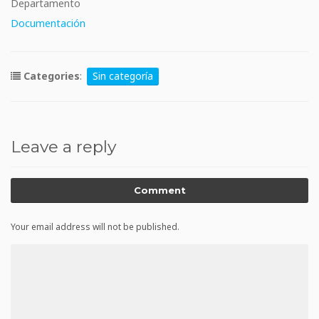
Departamento
Documentación
Categories
:
Sin categoría
Leave a reply
Comment
Your email address will not be published.