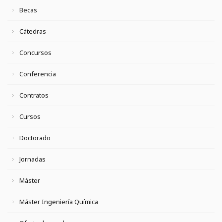
Becas
Cátedras
Concursos
Conferencia
Contratos
Cursos
Doctorado
Jornadas
Máster
Máster Ingeniería Química