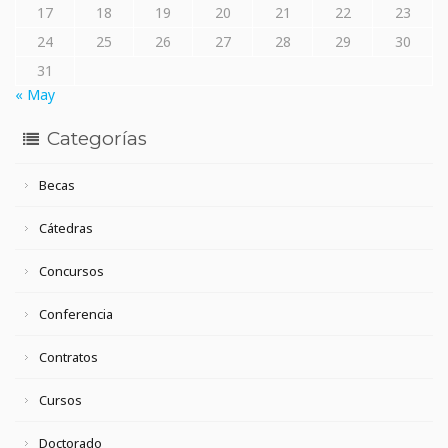
17
18
19
20
21
22
23
24
25
26
27
28
29
30
31
« May
Categorías
Becas
Cátedras
Concursos
Conferencia
Contratos
Cursos
Doctorado