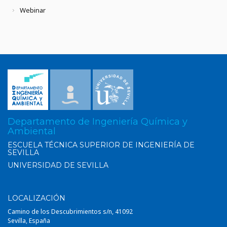
Webinar
Departamento de Ingeniería Química y
Ambiental
ESCUELA TÉCNICA SUPERIOR DE INGENIERÍA DE
SEVILLA
UNIVERSIDAD DE SEVILLA
LOCALIZACIÓN
Camino de los Descubrimientos s/n, 41092
Sevilla, España