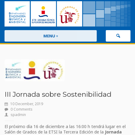
MENU
+
III Jornada sobre Sostenibilidad
10 December, 2019
0 Comments
spadmin
El próximo día 16 de diciembre a las 16:00 h tendrá lugar en el
Salón de Grados de la ETSI la Tercera Edición de la
Jornada