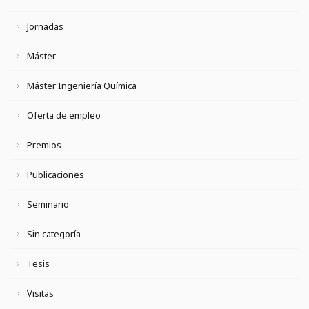
Jornadas
Máster
Máster Ingeniería Química
Oferta de empleo
Premios
Publicaciones
Seminario
Sin categoría
Tesis
Visitas