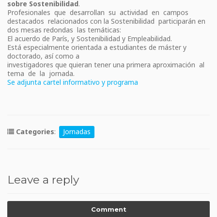
sobre Sostenibilidad
.
Profesionales que desarrollan su actividad en campos
destacados relacionados con la Sostenibilidad participarán en
dos mesas redondas las temáticas:
El acuerdo de París, y Sostenibilidad y Empleabilidad.
Está especialmente orientada a estudiantes de máster y
doctorado, así como a
investigadores que quieran tener una primera aproximación al
tema de la jornada.
Se adjunta cartel informativo y programa
Categories
:
Jornadas
Leave a reply
Comment