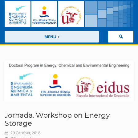
MENU
+
Jornada. Workshop on Energy
Storage
29 October, 2018