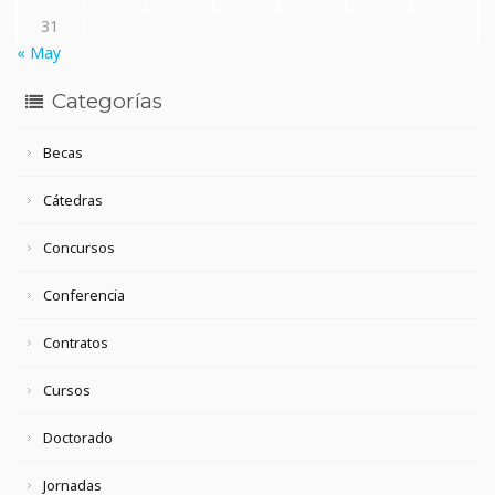
31
« May
Categorías
Becas
Cátedras
Concursos
Conferencia
Contratos
Cursos
Doctorado
Jornadas