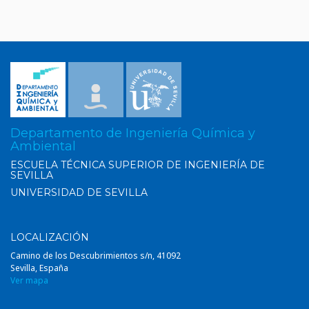
Departamento de Ingeniería Química y
Ambiental
ESCUELA TÉCNICA SUPERIOR DE INGENIERÍA DE
SEVILLA
UNIVERSIDAD DE SEVILLA
LOCALIZACIÓN
Camino de los Descubrimientos s/n, 41092
Sevilla, España
Ver mapa