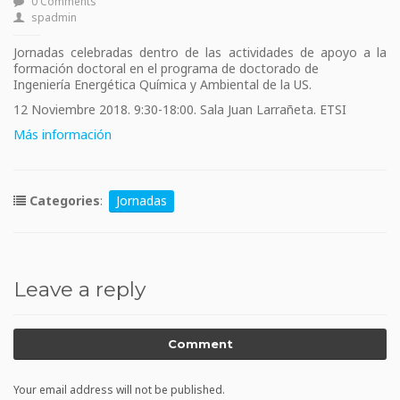
0 Comments
spadmin
Jornadas celebradas dentro de las actividades de apoyo a la
formación doctoral en el programa de doctorado de
Ingeniería Energética Química y Ambiental de la US.
12 Noviembre 2018. 9:30-18:00. Sala Juan Larrañeta. ETSI
Más información
Categories
:
Jornadas
Leave a reply
Comment
Your email address will not be published.