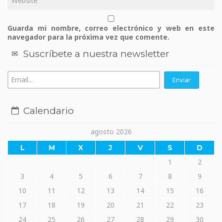
Guarda mi nombre, correo electrónico y web en este
navegador para la próxima vez que comente.
Suscríbete a nuestra newsletter
Calendario
agosto 2026
L
M
X
J
V
S
D
1
2
3
4
5
6
7
8
9
10
11
12
13
14
15
16
17
18
19
20
21
22
23
24
25
26
27
28
29
30