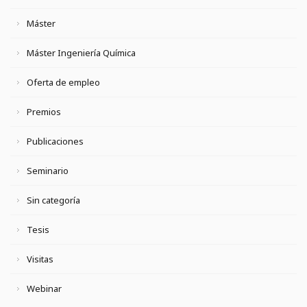
Máster
Máster Ingeniería Química
Oferta de empleo
Premios
Publicaciones
Seminario
Sin categoría
Tesis
Visitas
Webinar