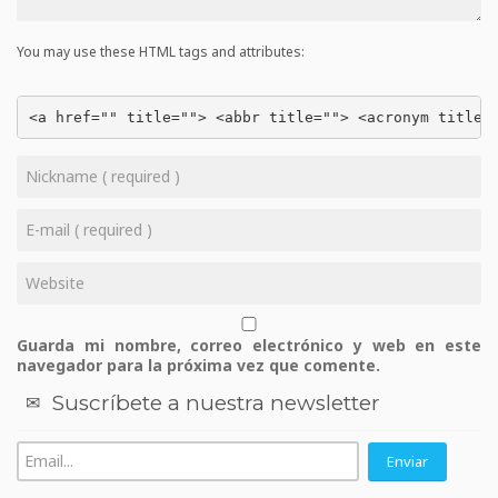
You may use these HTML tags and attributes:
<a href="" title=""> <abbr title=""> <acronym title=
Guarda mi nombre, correo electrónico y web en este
navegador para la próxima vez que comente.
Suscríbete a nuestra newsletter