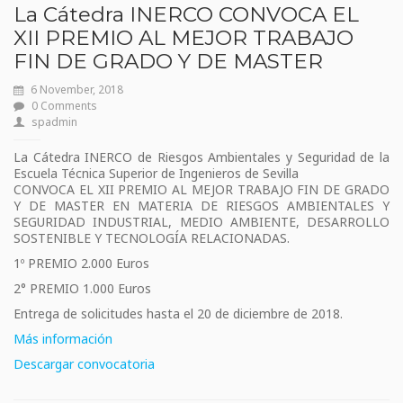
La Cátedra INERCO CONVOCA EL
XII PREMIO AL MEJOR TRABAJO
FIN DE GRADO Y DE MASTER
6 November, 2018
0 Comments
spadmin
La Cátedra INERCO de Riesgos Ambientales y Seguridad de la
Escuela Técnica Superior de Ingenieros de Sevilla
CONVOCA EL XII PREMIO AL MEJOR TRABAJO FIN DE GRADO
Y DE MASTER EN MATERIA DE RIESGOS AMBIENTALES Y
SEGURIDAD INDUSTRIAL, MEDIO AMBIENTE, DESARROLLO
SOSTENIBLE Y TECNOLOGÍA RELACIONADAS.
1º PREMIO 2.000 Euros
2° PREMIO 1.000 Euros
Entrega de solicitudes hasta el 20 de diciembre de 2018.
Más información
Descargar convocatoria