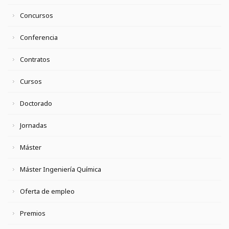
Concursos
Conferencia
Contratos
Cursos
Doctorado
Jornadas
Máster
Máster Ingeniería Química
Oferta de empleo
Premios