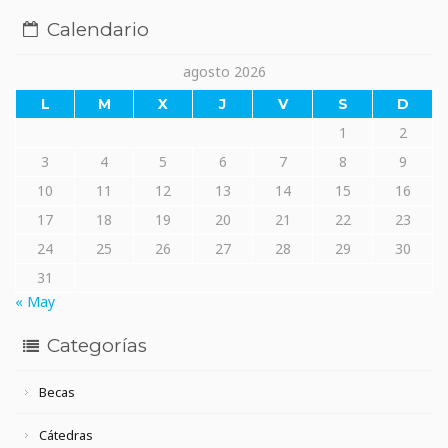
Calendario
agosto 2026
L
M
X
J
V
S
D
1
2
3
4
5
6
7
8
9
10
11
12
13
14
15
16
17
18
19
20
21
22
23
24
25
26
27
28
29
30
31
« May
Categorías
Becas
Cátedras