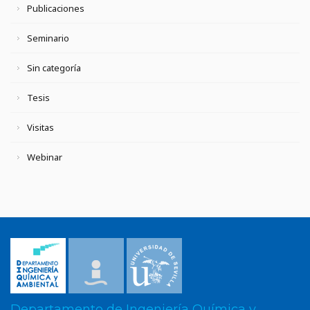
Publicaciones
Seminario
Sin categoría
Tesis
Visitas
Webinar
Departamento de Ingeniería Química y