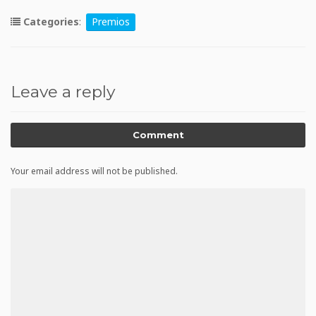
Categories
:
Premios
Leave a reply
Comment
Your email address will not be published.