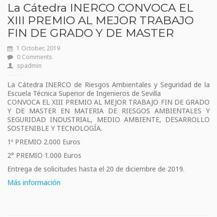
La Cátedra INERCO CONVOCA EL
XIII PREMIO AL MEJOR TRABAJO
FIN DE GRADO Y DE MASTER
1 October, 2019
0 Comments
spadmin
La Cátedra INERCO de Riesgos Ambientales y Seguridad de la
Escuela Técnica Superior de Ingenieros de Sevilla
CONVOCA EL XIII PREMIO AL MEJOR TRABAJO FIN DE GRADO
Y DE MASTER EN MATERIA DE RIESGOS AMBIENTALES Y
SEGURIDAD INDUSTRIAL, MEDIO AMBIENTE, DESARROLLO
SOSTENIBLE Y TECNOLOGÍA.
1º PREMIO 2.000 Euros
2° PREMIO 1.000 Euros
Entrega de solicitudes hasta el 20 de diciembre de 2019.
Más información