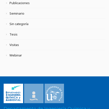
Publicaciones
Seminario
Sin categoría
Tesis
Visitas
Webinar
Departamento de Ingeniería Química y