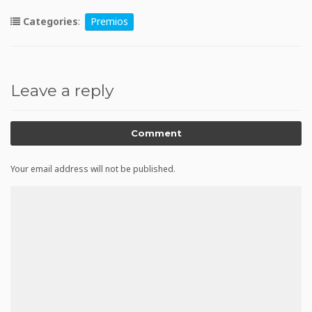
Categories
:
Premios
Leave a reply
Comment
Your email address will not be published.