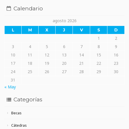
Calendario
agosto 2026
L
M
X
J
V
S
D
1
2
3
4
5
6
7
8
9
10
11
12
13
14
15
16
17
18
19
20
21
22
23
24
25
26
27
28
29
30
31
« May
Categorías
Becas
Cátedras