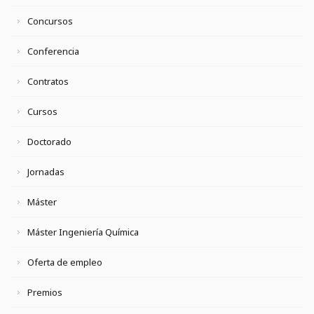
Concursos
Conferencia
Contratos
Cursos
Doctorado
Jornadas
Máster
Máster Ingeniería Química
Oferta de empleo
Premios