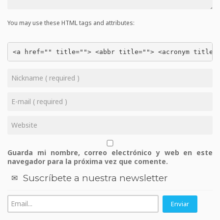
You may use these HTML tags and attributes:
<a href="" title=""> <abbr title=""> <acronym title=
Guarda mi nombre, correo electrónico y web en este
navegador para la próxima vez que comente.
Suscríbete a nuestra newsletter