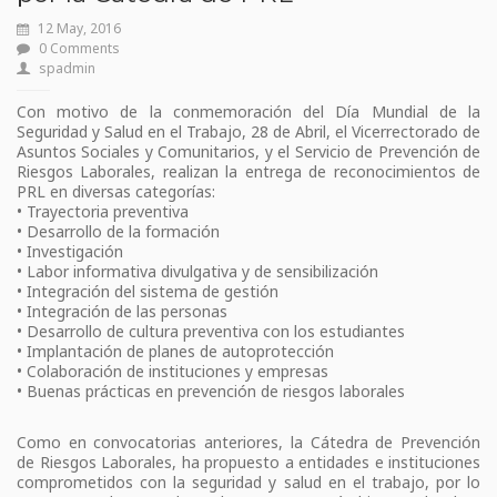
12 May, 2016
0 Comments
spadmin
Con motivo de la conmemoración del Día Mundial de la
Seguridad y Salud en el Trabajo, 28 de Abril, el Vicerrectorado de
Asuntos Sociales y Comunitarios, y el Servicio de Prevención de
Riesgos Laborales, realizan la entrega de reconocimientos de
PRL en diversas categorías:
• Trayectoria preventiva
• Desarrollo de la formación
• Investigación
• Labor informativa divulgativa y de sensibilización
• Integración del sistema de gestión
• Integración de las personas
• Desarrollo de cultura preventiva con los estudiantes
• Implantación de planes de autoprotección
• Colaboración de instituciones y empresas
• Buenas prácticas en prevención de riesgos laborales
Como en convocatorias anteriores, la Cátedra de Prevención
de Riesgos Laborales, ha propuesto a entidades e instituciones
comprometidos con la seguridad y salud en el trabajo, por lo