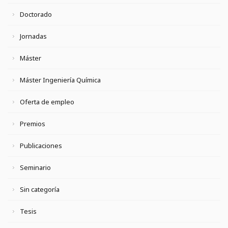
Doctorado
Jornadas
Máster
Máster Ingeniería Química
Oferta de empleo
Premios
Publicaciones
Seminario
Sin categoría
Tesis