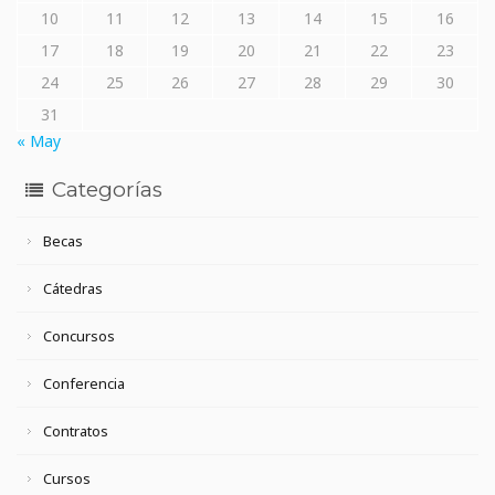
10
11
12
13
14
15
16
17
18
19
20
21
22
23
24
25
26
27
28
29
30
31
« May
Categorías
Becas
Cátedras
Concursos
Conferencia
Contratos
Cursos