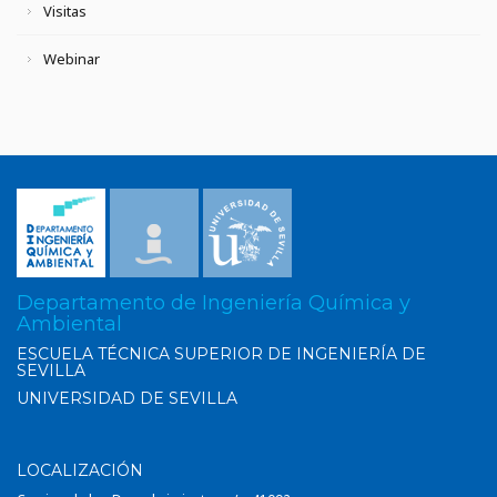
Visitas
Webinar
Departamento de Ingeniería Química y
Ambiental
ESCUELA TÉCNICA SUPERIOR DE INGENIERÍA DE
SEVILLA
UNIVERSIDAD DE SEVILLA
LOCALIZACIÓN