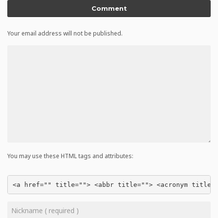
Comment
Your email address will not be published.
You may use these HTML tags and attributes:
<a href="" title=""> <abbr title=""> <acronym title=