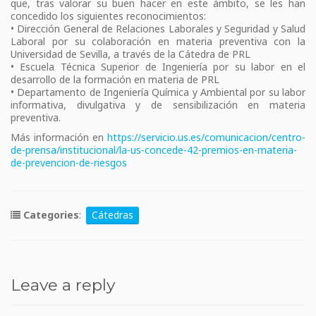
que, tras valorar su buen hacer en este ámbito, se les han
concedido los siguientes reconocimientos:
• Dirección General de Relaciones Laborales y Seguridad y Salud
Laboral por su colaboración en materia preventiva con la
Universidad de Sevilla, a través de la Cátedra de PRL
• Escuela Técnica Superior de Ingeniería por su labor en el
desarrollo de la formación en materia de PRL
• Departamento de Ingeniería Química y Ambiental por su labor
informativa, divulgativa y de sensibilización en materia
preventiva.
Más información en
https://servicio.us.es/comunicacion/centro-
de-prensa/institucional/la-us-concede-42-premios-en-materia-
de-prevencion-de-riesgos
Categories
:
Cátedras
Leave a reply