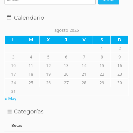
Calendario
agosto 2026
L
M
X
J
V
S
D
1
2
3
4
5
6
7
8
9
10
11
12
13
14
15
16
17
18
19
20
21
22
23
24
25
26
27
28
29
30
31
« May
Categorías
Becas