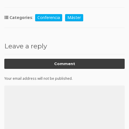
Categories
:
Conferencia
Máster
Leave a reply
Comment
Your email address will not be published.