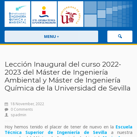
MENU
+
Lección Inaugural del curso 2022-
2023 del Máster de Ingeniería
Ambiental y Máster de Ingeniería
Química de la Universidad de Sevilla
18 November, 2022
0 Comments
spadmin
Hoy hemos tenido el placer de tener de nuevo en la
Escuela
Técnica Superior de Ingeniería de Sevilla
a nuestra