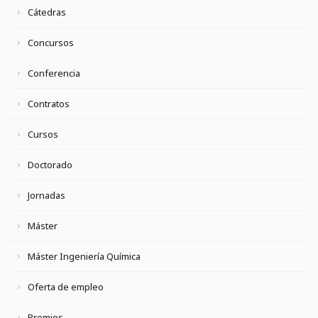
Cátedras
Concursos
Conferencia
Contratos
Cursos
Doctorado
Jornadas
Máster
Máster Ingeniería Química
Oferta de empleo
Premios