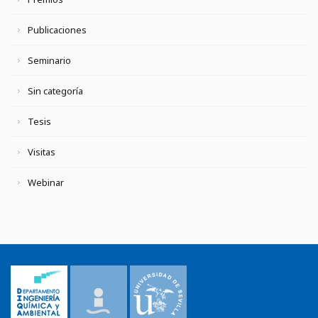
Publicaciones
Seminario
Sin categoría
Tesis
Visitas
Webinar