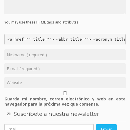
You may use these HTML tags and attributes:
<a href="" title=""> <abbr title=""> <acronym title=
Guarda mi nombre, correo electrónico y web en este
navegador para la próxima vez que comente.
Suscríbete a nuestra newsletter