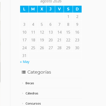
agosto 2026
L
M
X
J
V
S
D
1
2
3
4
5
6
7
8
9
10
11
12
13
14
15
16
17
18
19
20
21
22
23
24
25
26
27
28
29
30
31
« May
Categorías
Becas
Cátedras
Concursos