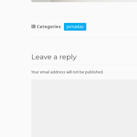
Categories
:
Jornadas
Leave a reply
Your email address will not be published.