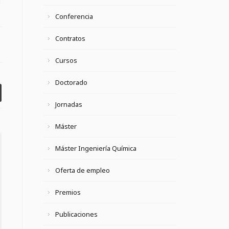
Conferencia
Contratos
Cursos
Doctorado
Jornadas
Máster
Máster Ingeniería Química
Oferta de empleo
Premios
Publicaciones