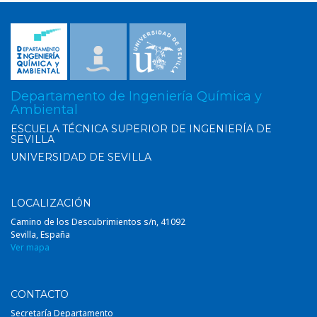
Departamento de Ingeniería Química y
Ambiental
ESCUELA TÉCNICA SUPERIOR DE INGENIERÍA DE
SEVILLA
UNIVERSIDAD DE SEVILLA
LOCALIZACIÓN
Camino de los Descubrimientos s/n, 41092
Sevilla, España
Ver mapa
CONTACTO
Secretaría Departamento