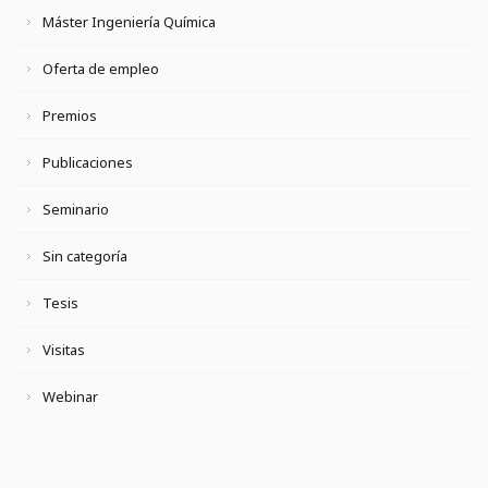
Máster Ingeniería Química
Oferta de empleo
Premios
Publicaciones
Seminario
Sin categoría
Tesis
Visitas
Webinar