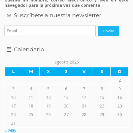
navegador para la próxima vez que comente.
Suscríbete a nuestra newsletter
Calendario
agosto 2026
L
M
X
J
V
S
D
1
2
3
4
5
6
7
8
9
10
11
12
13
14
15
16
17
18
19
20
21
22
23
24
25
26
27
28
29
30
31
« May