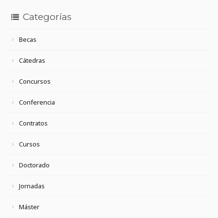
Categorías
Becas
Cátedras
Concursos
Conferencia
Contratos
Cursos
Doctorado
Jornadas
Máster