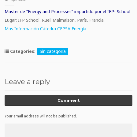
Master de “Energy and Processes” impartido por el IFP- School
Lugar: IFP School, Rueil Malmaison, París, Francia.
Mas Información Cátedra CEPSA Energía
Categories
:
Sin categoría
Leave a reply
Comment
Your email address will not be published.