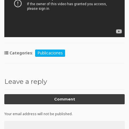
Categories
:
Publicaciones
Leave a reply
Comment
Your email address will not be published.