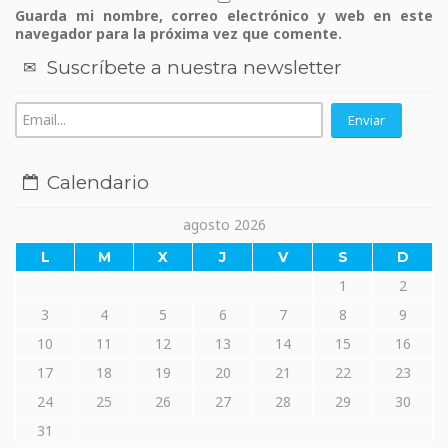
Guarda mi nombre, correo electrónico y web en este
navegador para la próxima vez que comente.
Suscríbete a nuestra newsletter
Calendario
agosto 2026
L
M
X
J
V
S
D
1
2
3
4
5
6
7
8
9
10
11
12
13
14
15
16
17
18
19
20
21
22
23
24
25
26
27
28
29
30
31