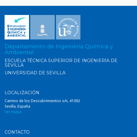
Departamento de Ingeniería Química y
Ambiental
ESCUELA TÉCNICA SUPERIOR DE INGENIERÍA DE
SEVILLA
UNIVERSIDAD DE SEVILLA
LOCALIZACIÓN
Camino de los Descubrimientos s/n, 41092
Sevilla, España
Ver mapa
CONTACTO