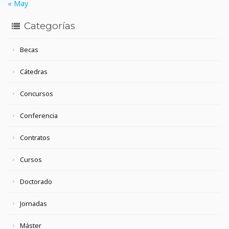
« May
Categorías
Becas
Cátedras
Concursos
Conferencia
Contratos
Cursos
Doctorado
Jornadas
Máster