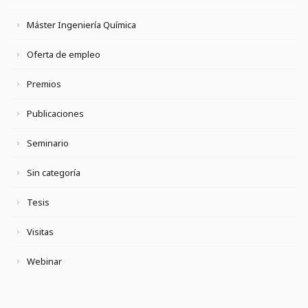
Máster Ingeniería Química
Oferta de empleo
Premios
Publicaciones
Seminario
Sin categoría
Tesis
Visitas
Webinar