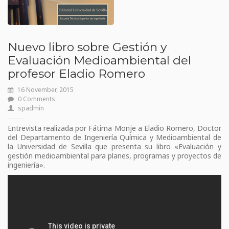
Nuevo libro sobre Gestión y
Evaluación Medioambiental del
profesor Eladio Romero
16 November, 2015
0 Comments
spadmin
Entrevista realizada por Fátima Monje a Eladio Romero, Doctor
del Departamento de Ingeniería Química y Medioambiental de
la Universidad de Sevilla que presenta su libro «Evaluación y
gestión medioambiental para planes, programas y proyectos de
ingeniería».