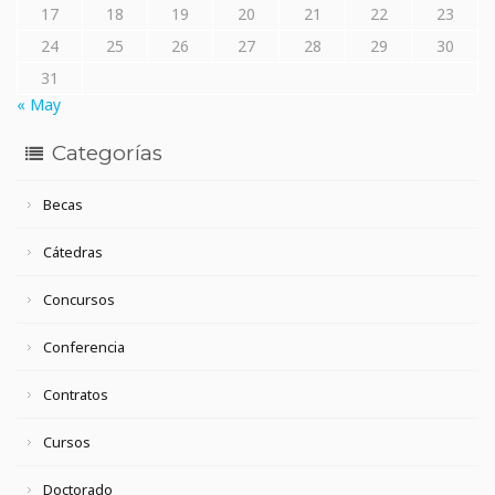
17
18
19
20
21
22
23
24
25
26
27
28
29
30
31
« May
Categorías
Becas
Cátedras
Concursos
Conferencia
Contratos
Cursos
Doctorado