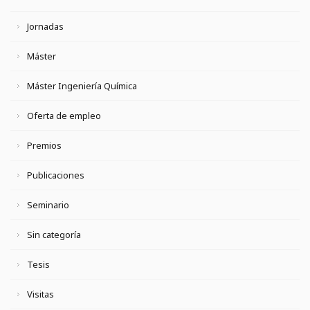
Jornadas
Máster
Máster Ingeniería Química
Oferta de empleo
Premios
Publicaciones
Seminario
Sin categoría
Tesis
Visitas