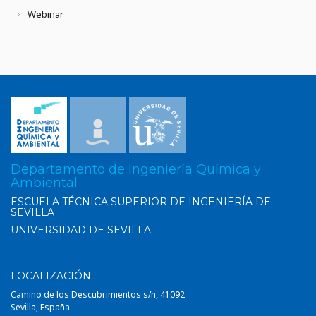
Webinar
Departamento de Ingeniería Química y
Ambiental
ESCUELA TÉCNICA SUPERIOR DE INGENIERÍA DE
SEVILLA
UNIVERSIDAD DE SEVILLA
LOCALIZACIÓN
Camino de los Descubrimientos s/n, 41092
Sevilla, España